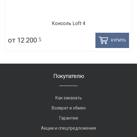
Консоль Loft 4
от 12 200
5
КУПИТЬ
Покупателю
Как заказать
Возврат и обмен
Гарантия
Акции и спецпредложения