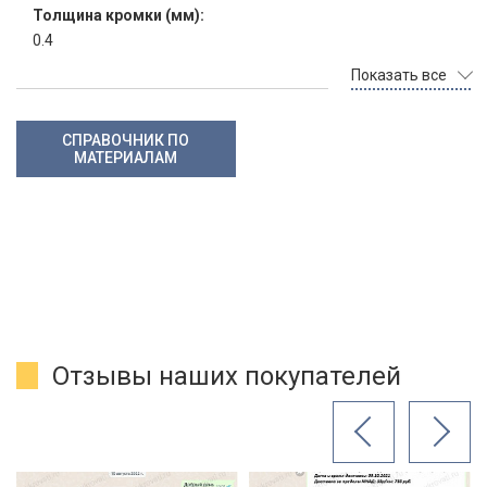
Толщина кромки (мм):
0.4
Показать все
СПРАВОЧНИК ПО
МАТЕРИАЛАМ
Отзывы наших покупателей