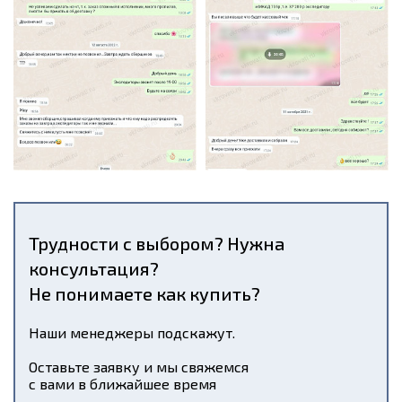
Трудности с выбором? Нужна
консультация?
Не понимаете как купить?
Наши менеджеры подскажут.
Оставьте заявку и мы свяжемся
с вами в ближайшее время