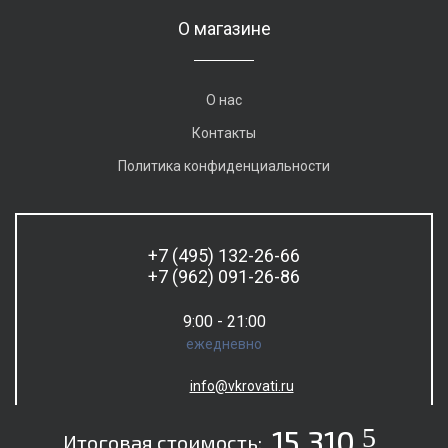
О магазине
О нас
Контакты
Политика конфиденциальности
+7 (495) 132-26-66
+7 (962) 091-26-86
9:00 - 21:00
ежедневно
info@vkrovati.ru
5
15 310
Итоговая стоимость: