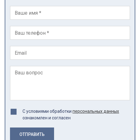
С условиями обработки
персональных данных
ознакомлен и согласен
ОТПРАВИТЬ