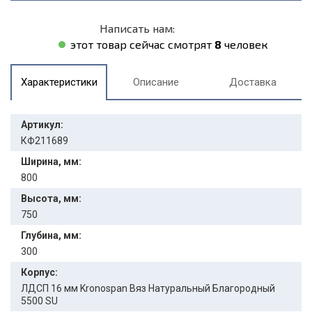
Написать нам:
этот товар сейчас смотрят
8
человек
Характеристики
Описание
Доставка
Артикул:
КФ211689
Ширина, мм:
800
Высота, мм:
750
Глубина, мм:
300
Корпус:
ЛДСП 16 мм Kronospan Вяз Натуральный Благородный
5500 SU