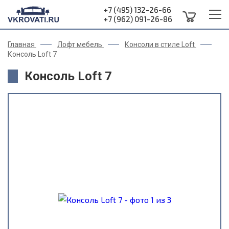
+7 (495) 132-26-66
+7 (962) 091-26-86
Главная
Лофт мебель
Консоли в стиле Loft
Консоль Loft 7
Консоль Loft 7