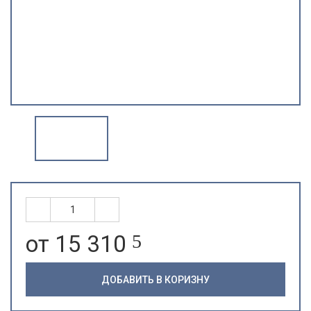
от 15 310
5
ДОБАВИТЬ В КОРИЗНУ