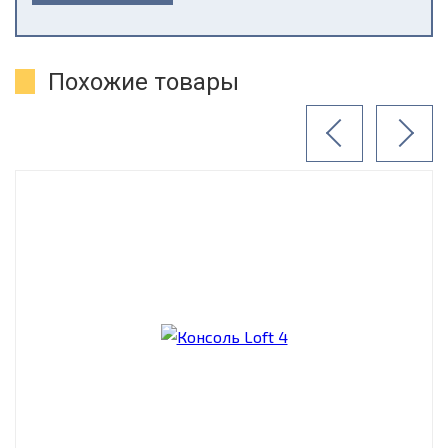
Похожие товары