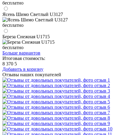
бесплатно
Ясень Шимо Светлый U3127
бесплатно
Береза Снежная U1715
бесплатно
Больше вариантов
Итоговая стоимость:
8 370
5
Добавить в коризну
Отзывы наших покупателей