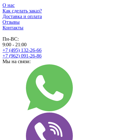
О нас
Как сделать заказ?
Доставка и оплата
Отзывы
Контакты
Пн-ВС:
9:00 - 21:00
+7 (495) 132-26-66
+7 (962) 091-26-86
Мы на связи: