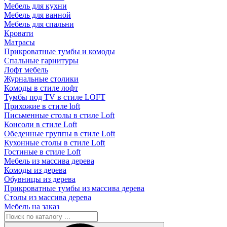
Мебель для кухни
Мебель для ванной
Мебель для спальни
Кровати
Матрасы
Прикроватные тумбы и комоды
Спальные гарнитуры
Лофт мебель
Журнальные столики
Комоды в стиле лофт
Тумбы под TV в стиле LOFT
Прихожие в стиле loft
Письменные столы в стиле Loft
Консоли в стиле Loft
Обеденные группы в стиле Loft
Кухонные столы в стиле Loft
Гостиные в стиле Loft
Мебель из массива дерева
Комоды из дерева
Обувницы из дерева
Прикроватные тумбы из массива дерева
Столы из массива дерева
Мебель на заказ