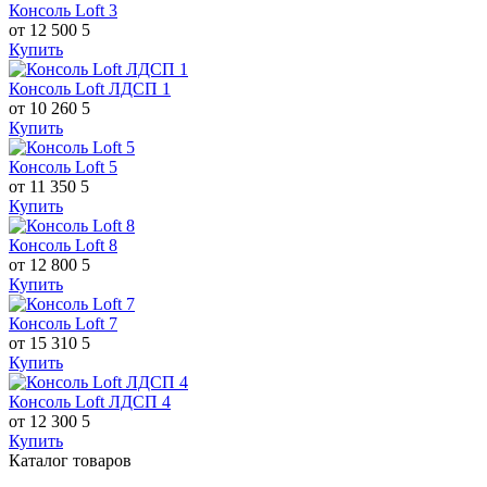
Консоль Loft 3
от 12 500
5
Купить
Консоль Loft ЛДСП 1
от 10 260
5
Купить
Консоль Loft 5
от 11 350
5
Купить
Консоль Loft 8
от 12 800
5
Купить
Консоль Loft 7
от 15 310
5
Купить
Консоль Loft ЛДСП 4
от 12 300
5
Купить
Каталог товаров