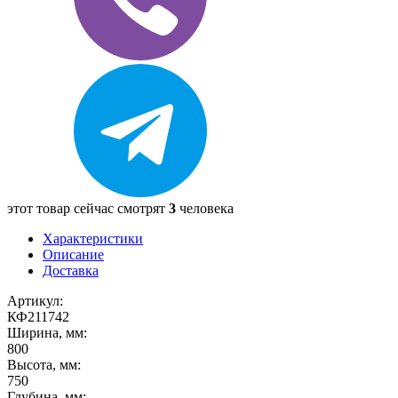
этот товар сейчас смотрят
3
человека
Характеристики
Описание
Доставка
Артикул:
КФ211742
Ширина, мм:
800
Высота, мм:
750
Глубина, мм: