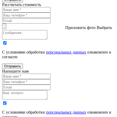
Рассчитать стоимость
Приложить фото
Выбрать
С условиями обработки
персональных данных
ознакомлен и
согласен
Отправить
Напишите нам
С условиями обработки
персональных данных
ознакомлен и
согласен