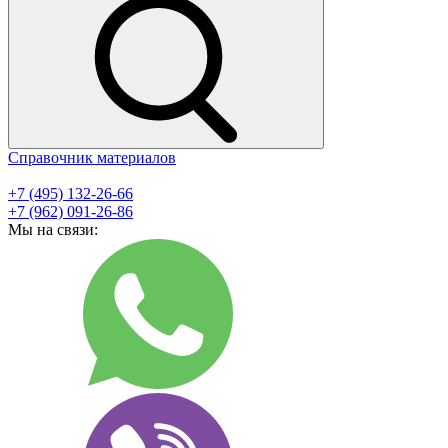
Справочник материалов
+7 (495) 132-26-66
+7 (962) 091-26-86
Мы на связи: