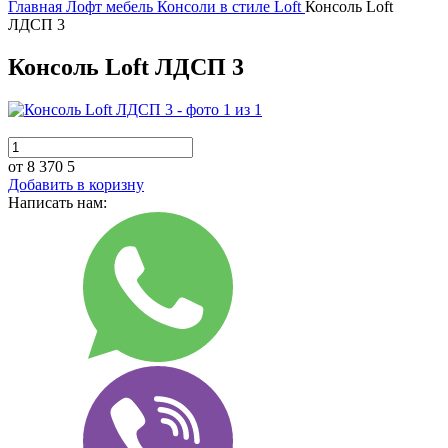
Главная
Лофт мебель
Консоли в стиле Loft
Консоль Loft
ЛДСП 3
Консоль Loft ЛДСП 3
от 8 370
5
Добавить в коризну
Написать нам: