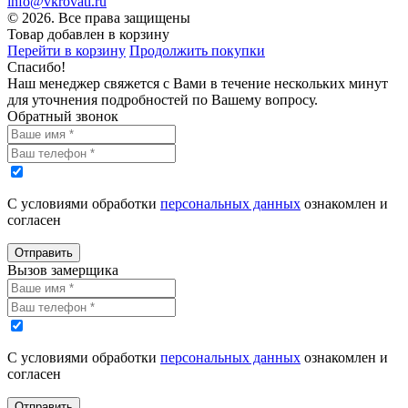
info@vkrovati.ru
© 2026. Все права защищены
Товар добавлен в корзину
Перейти в корзину
Продолжить покупки
Спасибо!
Наш менеджер свяжется с Вами в течение нескольких минут
для уточнения подробностей по Вашему вопросу.
Обратный звонок
С условиями обработки
персональных данных
ознакомлен и
согласен
Отправить
Вызов замерщика
С условиями обработки
персональных данных
ознакомлен и
согласен
Отправить