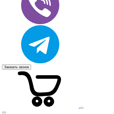
Заказать звонок