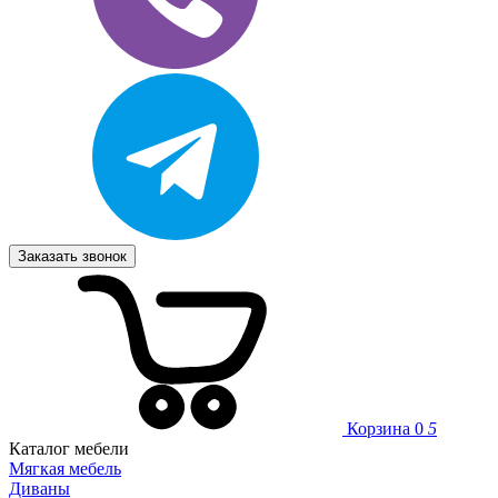
Заказать звонок
Корзина
0
5
Каталог мебели
Мягкая мебель
Диваны