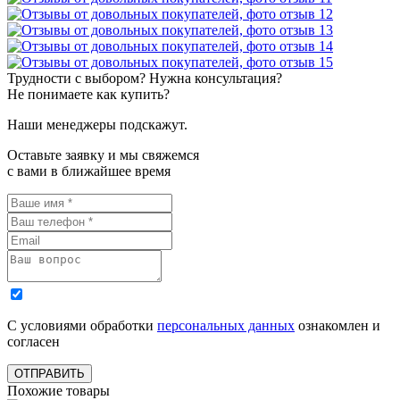
Трудности с выбором? Нужна консультация?
Не понимаете как купить?
Наши менеджеры подскажут.
Оставьте заявку и мы свяжемся
с вами в ближайшее время
С условиями обработки
персональных данных
ознакомлен и
согласен
ОТПРАВИТЬ
Похожие товары