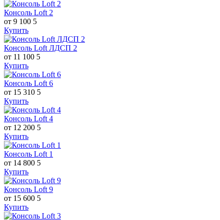
Консоль Loft 2
от 9 100
5
Купить
Консоль Loft ЛДСП 2
от 11 100
5
Купить
Консоль Loft 6
от 15 310
5
Купить
Консоль Loft 4
от 12 200
5
Купить
Консоль Loft 1
от 14 800
5
Купить
Консоль Loft 9
от 15 600
5
Купить