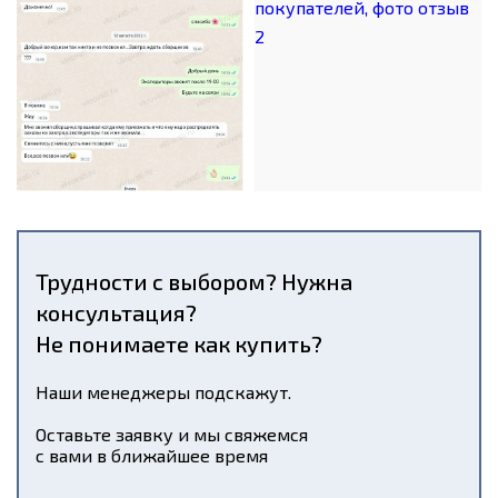
Трудности с выбором? Нужна
консультация?
Не понимаете как купить?
Наши менеджеры подскажут.
Оставьте заявку и мы свяжемся
с вами в ближайшее время