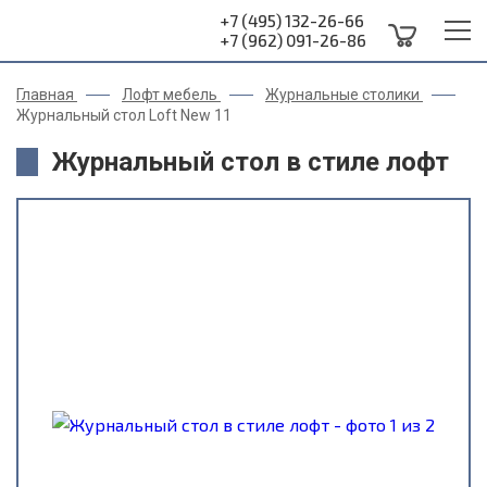
+7 (495) 132-26-66
+7 (962) 091-26-86
Главная
Лофт мебель
Журнальные столики
Журнальный стол Loft New 11
Журнальный стол в стиле лофт