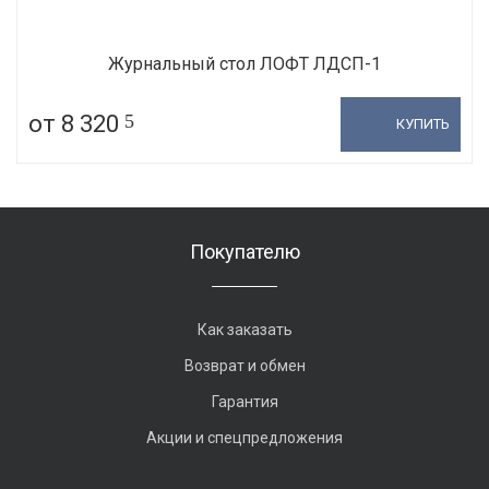
Журнальный стол ЛОФТ ЛДСП-1
от 8 320
5
КУПИТЬ
Покупателю
Как заказать
Возврат и обмен
Гарантия
Акции и спецпредложения