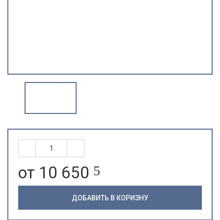
от 10 650
5
ДОБАВИТЬ В КОРИЗНУ