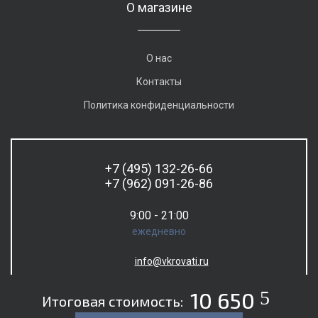
О магазине
О нас
Контакты
Политика конфиденциальности
+7 (495) 132-26-66
+7 (962) 091-26-86
9:00 - 21:00
ежедневно
info@vkrovati.ru
5
10 650
Итоговая стоимость: