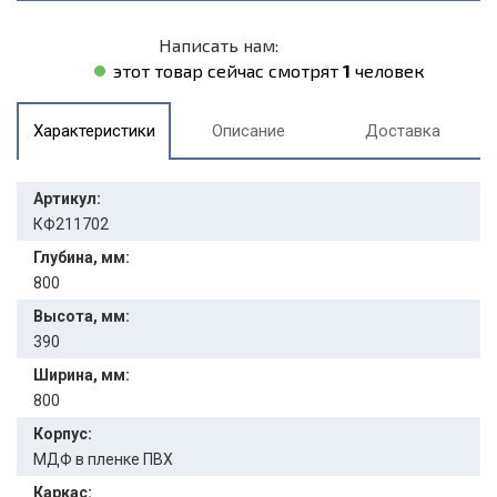
Написать нам:
этот товар сейчас смотрят
1
человек
Характеристики
Описание
Доставка
Артикул:
КФ211702
Глубина, мм:
800
Высота, мм:
390
Ширина, мм:
800
Корпус:
МДФ в пленке ПВХ
Каркас: