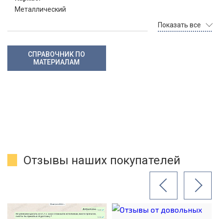
Металлический
Показать все
СПРАВОЧНИК ПО
МАТЕРИАЛАМ
Отзывы наших покупателей