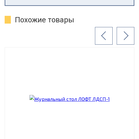
Похожие товары