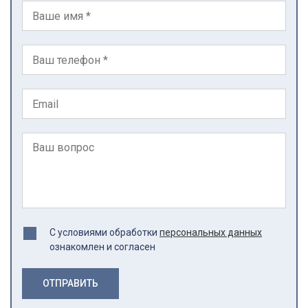
С условиями обработки
персональных данных
ознакомлен и согласен
ОТПРАВИТЬ