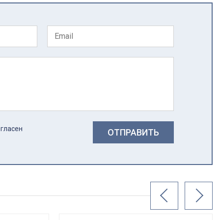
огласен
ОТПРАВИТЬ