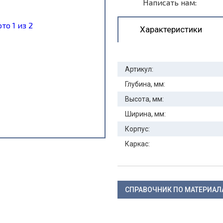
Написать нам:
Характеристики
Артикул:
Глубина, мм:
Высота, мм:
Ширина, мм:
Корпус:
Каркас:
СПРАВОЧНИК ПО МАТЕРИА