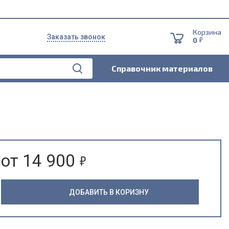
Корзина
Заказать звонок
5
0
Справочник материалов
5
от 14 900
ДОБАВИТЬ В КОРИЗНУ