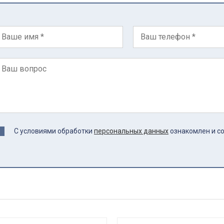
С условиями обработки
персональных данных
ознакомлен и с