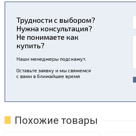
Трудности с выбором?
Нужна консультация?
Не понимаете как
купить?
Наши менеджеры подскажут.
Оставьте заявку и мы свяжемся
с вами в ближайшее время
Похожие товары