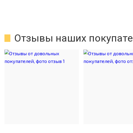
Отзывы наших покупате