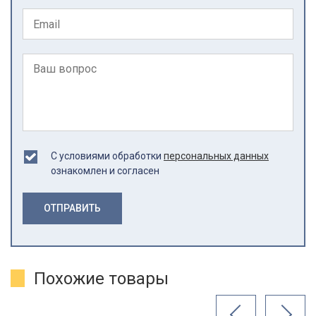
С условиями обработки
персональных данных
ознакомлен и согласен
ОТПРАВИТЬ
Похожие товары