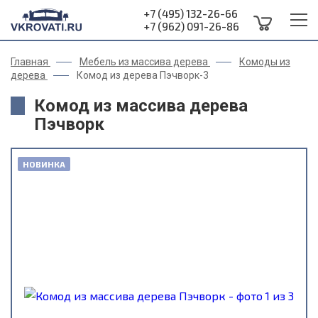
+7 (495) 132-26-66
+7 (962) 091-26-86
Главная
Мебель из массива дерева
Комоды из
дерева
Комод из дерева Пэчворк-3
Комод из массива дерева
Пэчворк
НОВИНКА