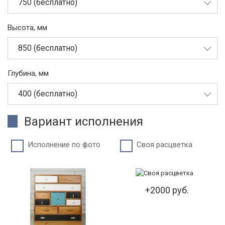
750 (бесплатно)
Высота, мм
850 (бесплатно)
Глубина, мм
400 (бесплатно)
Вариант исполнения
Исполнение по фото
Своя расцветка
+2000 руб.