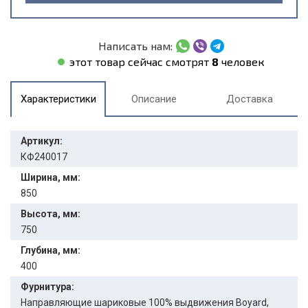
Написать нам:
этот товар сейчас смотрят
8
человек
Характеристики
Описание
Доставка
Артикул:
КФ240017
Ширина, мм:
850
Высота, мм:
750
Глубина, мм:
400
Фурнитура:
Направляющие шариковые 100% выдвижения Boyard,