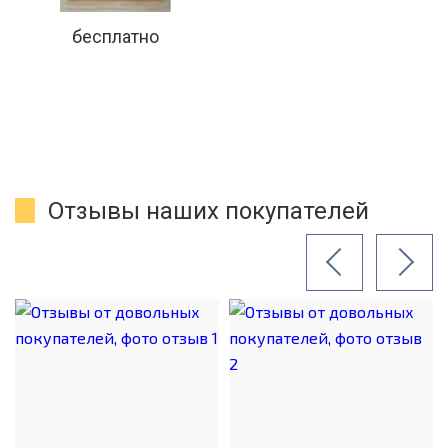
бесплатно
Отзывы наших покупателей