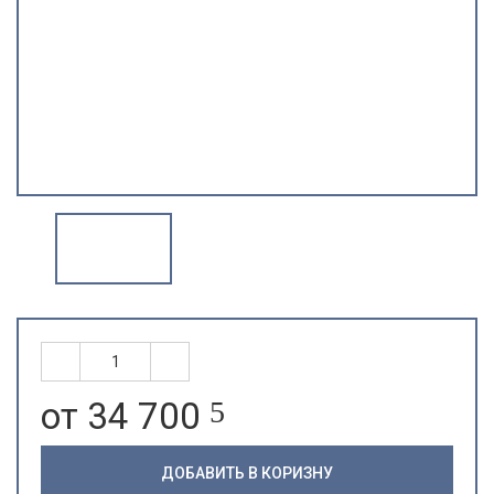
от 34 700
5
ДОБАВИТЬ В КОРИЗНУ