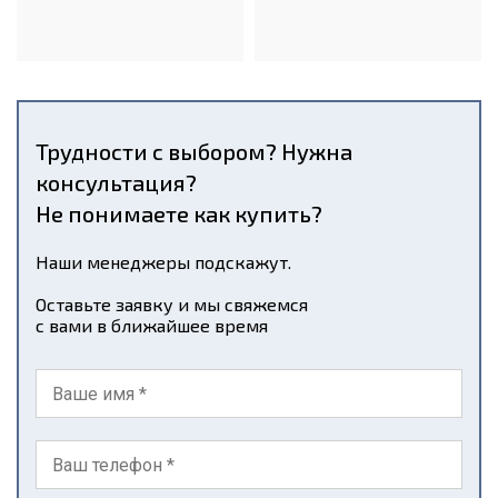
Трудности с выбором? Нужна
консультация?
Не понимаете как купить?
Наши менеджеры подскажут.
Оставьте заявку и мы свяжемся
с вами в ближайшее время