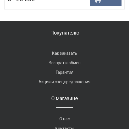
Покупателю
Как заказать
Возврат и обмен
Гарантия
Акции и спецпредложения
О магазине
О нас
Контакты