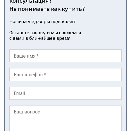
консультация?
Не понимаете как купить?
Наши менеджеры подскажут.
Оставьте заявку и мы свяжемся
с вами в ближайшее время