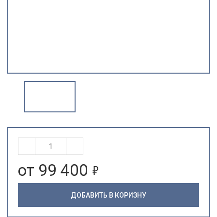
5
от 99 400
ДОБАВИТЬ В КОРИЗНУ