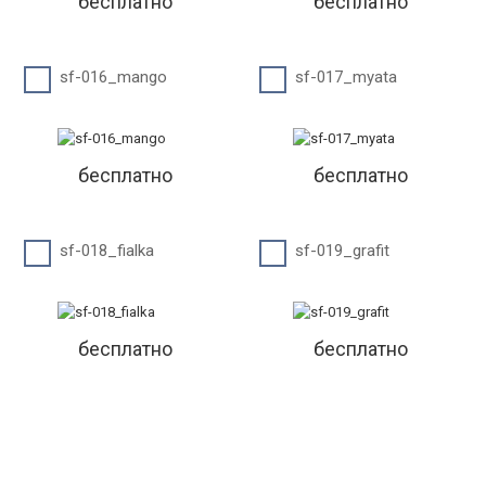
бесплатно
бесплатно
sf-016_mango
sf-017_myata
бесплатно
бесплатно
sf-018_fialka
sf-019_grafit
бесплатно
бесплатно