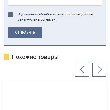
С условиями обработки
персональных данных
ознакомлен и согласен
ОТПРАВИТЬ
Похожие товары