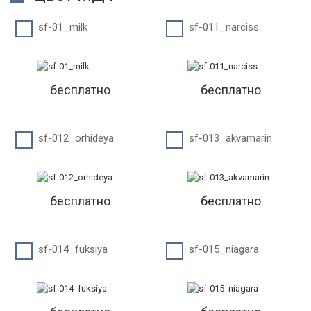
sf-01_milk
sf-011_narciss
бесплатно
бесплатно
sf-012_orhideya
sf-013_akvamarin
бесплатно
бесплатно
sf-014_fuksiya
sf-015_niagara