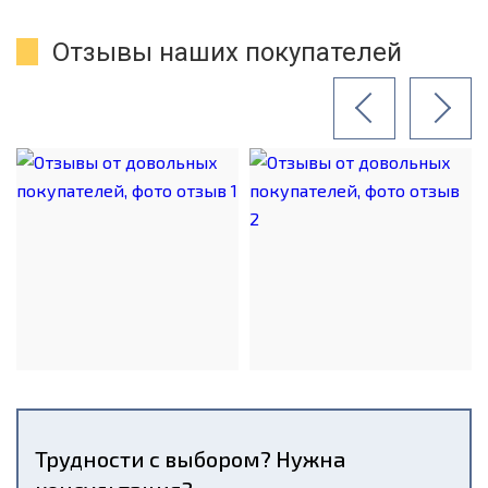
Отзывы наших покупателей
Трудности с выбором? Нужна