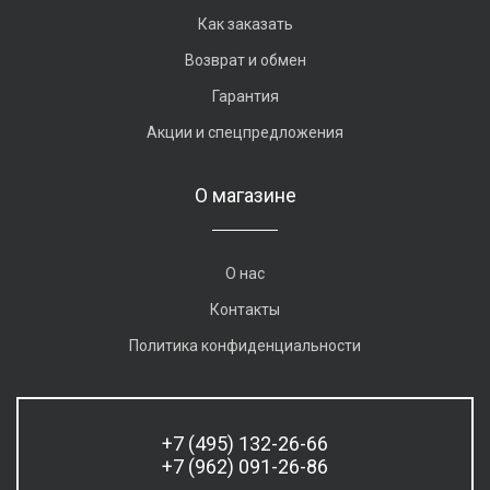
Как заказать
Возврат и обмен
Гарантия
Акции и спецпредложения
О магазине
О нас
Контакты
Политика конфиденциальности
+7 (495) 132-26-66
+7 (962) 091-26-86