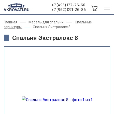
+7 (495) 132-26-66
+7 (962) 091-26-86
Главная
Мебель для спальни
Спальные
гарнитуры
Спальня Экстралокс 8
Спальня Экстралокс 8