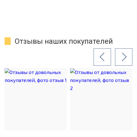
Отзывы наших покупателей