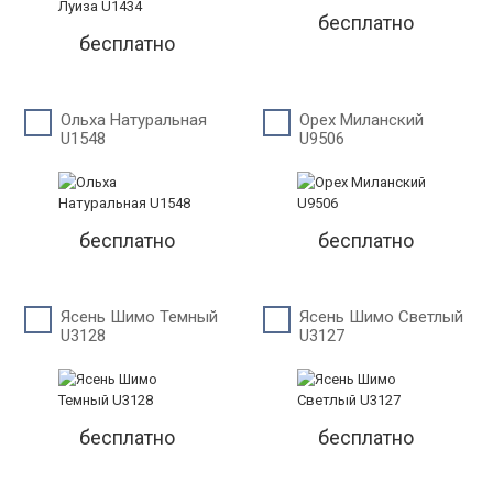
бесплатно
бесплатно
Ольха Натуральная
Орех Миланский
U1548
U9506
бесплатно
бесплатно
Ясень Шимо Темный
Ясень Шимо Светлый
U3128
U3127
бесплатно
бесплатно