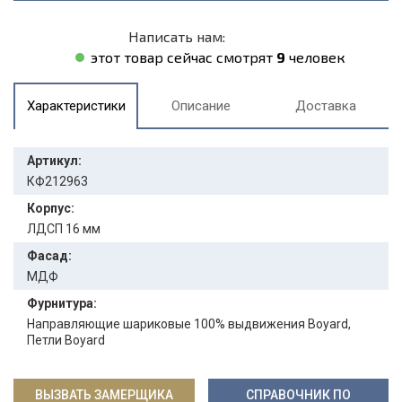
Написать нам:
этот товар сейчас смотрят
9
человек
Характеристики
Описание
Доставка
Артикул:
КФ212963
Корпус:
ЛДСП 16 мм
Фасад:
МДФ
Фурнитура:
Направляющие шариковые 100% выдвижения Boyard,
Петли Boyard
ВЫЗВАТЬ ЗАМЕРЩИКА
СПРАВОЧНИК ПО