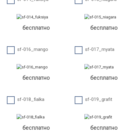
бесплатно
бесплатно
sf-016_mango
sf-017_myata
бесплатно
бесплатно
sf-018_fialka
sf-019_grafit
бесплатно
бесплатно