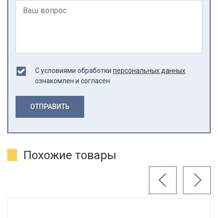
С условиями обработки
персональных данных
ознакомлен и согласен
ОТПРАВИТЬ
Похожие товары