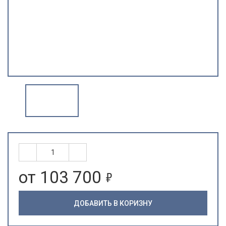
5
от 103 700
ДОБАВИТЬ В КОРИЗНУ