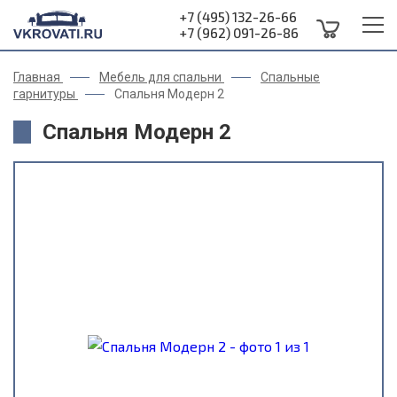
+7 (495) 132-26-66
+7 (962) 091-26-86
Главная
Мебель для спальни
Спальные
гарнитуры
Спальня Модерн 2
Спальня Модерн 2