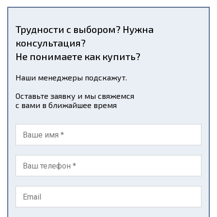
Трудности с выбором? Нужна
консультация?
Не понимаете как купить?
Наши менеджеры подскажут.
Оставьте заявку и мы свяжемся
с вами в ближайшее время