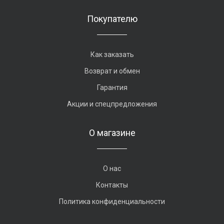
Покупателю
Как заказать
Возврат и обмен
Гарантия
Акции и спецпредложения
О магазине
О нас
Контакты
Политика конфиденциальности