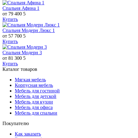
Спальня Афина 1
от 79 400
5
Купить
Спальня Модерн Люкс 1
от 57 700
5
Купить
Спальня Модерн 3
от 81 300
5
Купить
Каталог товаров
Мягкая мебель
Корпусная мебель
Мебель для гостиной
Мебель для детской
Мебель для кухни
Мебель для офиса
Мебель для спальни
Покупателю
Как заказать