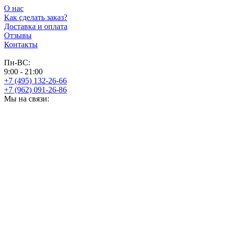
О нас
Как сделать заказ?
Доставка и оплата
Отзывы
Контакты
Пн-ВС:
9:00 - 21:00
+7 (495) 132-26-66
+7 (962) 091-26-86
Мы на связи: