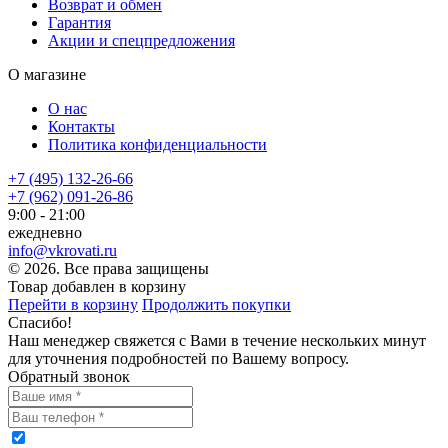
Возврат и обмен
Гарантия
Акции и спецпредложения
О магазине
О нас
Контакты
Политика конфиденциальности
+7 (495) 132-26-66
+7 (962) 091-26-86
9:00 - 21:00
ежедневно
info@vkrovati.ru
© 2026. Все права защищены
Товар добавлен в корзину
Перейти в корзину
Продолжить покупки
Спасибо!
Наш менеджер свяжется с Вами в течение нескольких минут
для уточнения подробностей по Вашему вопросу.
Обратный звонок