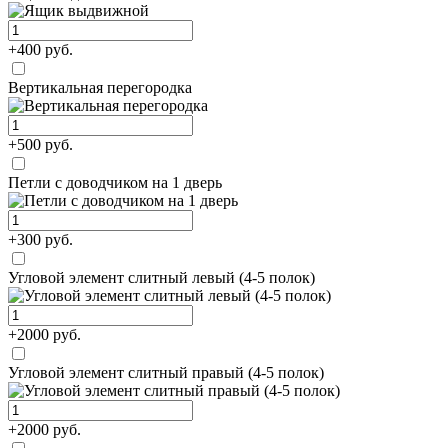
+400 руб.
Вертикальная перегородка
+500 руб.
Петли c доводчиком на 1 дверь
+300 руб.
Угловой элемент слитный левый (4-5 полок)
+2000 руб.
Угловой элемент слитный правый (4-5 полок)
+2000 руб.