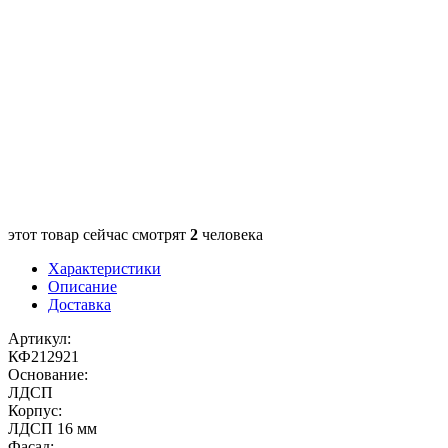
этот товар сейчас смотрят
2
человека
Характеристики
Описание
Доставка
Артикул:
КФ212921
Основание:
ЛДСП
Корпус:
ЛДСП 16 мм
Фасад: