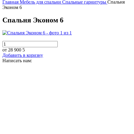
Главная
Мебель для спальни
Спальные гарнитуры
Спальня
Эконом 6
Спальня Эконом 6
от 28 900
5
Добавить в коризну
Написать нам: