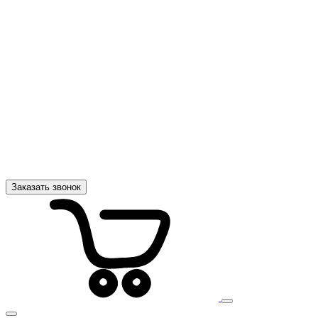
Заказать звонок