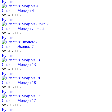
Купить
Спальня Модерн 4
от 62 100
5
Купить
Спальня Модерн Люкс 2
от 62 300
5
Купить
Спальня Эконом 7
от 31 200
5
Купить
Спальня Модерн 13
от 52 100
5
Купить
Спальня Модерн 18
от 91 600
5
Купить
Спальня Модерн 17
от 79 800
5
Купить