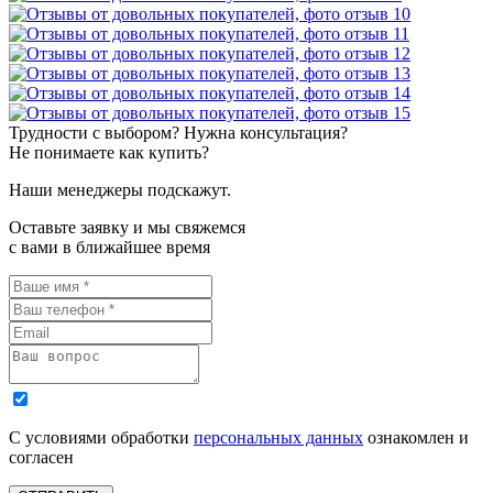
Трудности с выбором? Нужна консультация?
Не понимаете как купить?
Наши менеджеры подскажут.
Оставьте заявку и мы свяжемся
с вами в ближайшее время
С условиями обработки
персональных данных
ознакомлен и
согласен