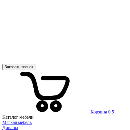
Заказать звонок
Корзина
0
5
Каталог мебели
Мягкая мебель
Диваны