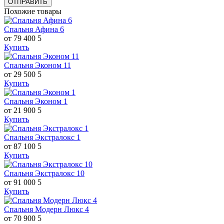
ОТПРАВИТЬ
Похожие товары
Спальня Афина 6
от 79 400
5
Купить
Спальня Эконом 11
от 29 500
5
Купить
Спальня Эконом 1
от 21 900
5
Купить
Спальня Экстралокс 1
от 87 100
5
Купить
Спальня Экстралокс 10
от 91 000
5
Купить
Спальня Модерн Люкс 4
от 70 900
5