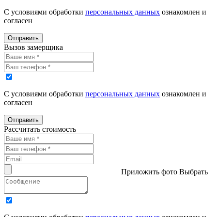
С условиями обработки
персональных данных
ознакомлен и
согласен
Отправить
Вызов замерщика
С условиями обработки
персональных данных
ознакомлен и
согласен
Отправить
Рассчитать стоимость
Приложить фото
Выбрать