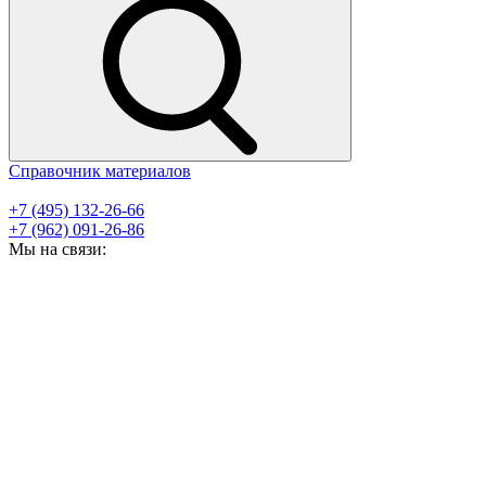
Справочник материалов
+7 (495) 132-26-66
+7 (962) 091-26-86
Мы на связи: