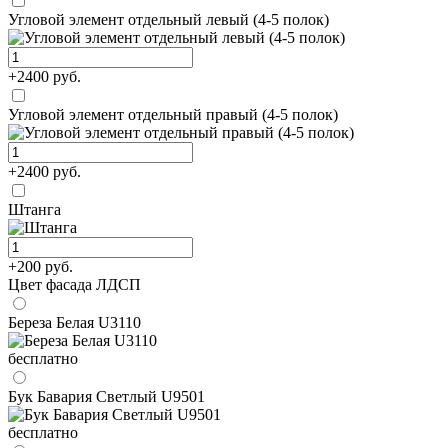
Угловой элемент отдельный левый (4-5 полок)
+2400 руб.
Угловой элемент отдельный правый (4-5 полок)
+2400 руб.
Штанга
+200 руб.
Цвет фасада ЛДСП
Береза Белая U3110
бесплатно
Бук Бавария Светлый U9501
бесплатно