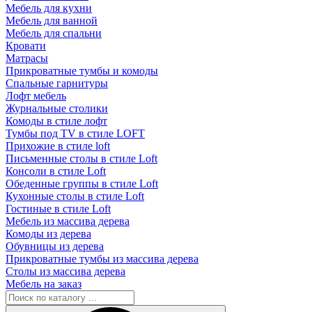
Мебель для кухни
Мебель для ванной
Мебель для спальни
Кровати
Матрасы
Прикроватные тумбы и комоды
Спальные гарнитуры
Лофт мебель
Журнальные столики
Комоды в стиле лофт
Тумбы под TV в стиле LOFT
Прихожие в стиле loft
Письменные столы в стиле Loft
Консоли в стиле Loft
Обеденные группы в стиле Loft
Кухонные столы в стиле Loft
Гостиные в стиле Loft
Мебель из массива дерева
Комоды из дерева
Обувницы из дерева
Прикроватные тумбы из массива дерева
Столы из массива дерева
Мебель на заказ