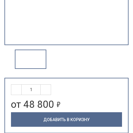
5
от 48 800
ДОБАВИТЬ В КОРИЗНУ