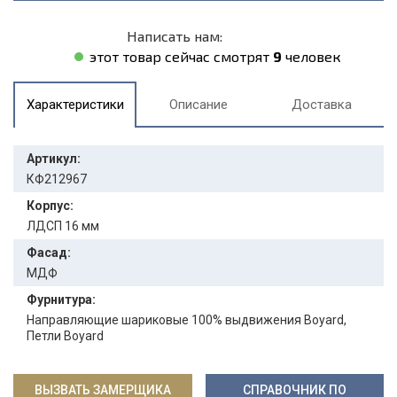
Написать нам:
этот товар сейчас смотрят
9
человек
Характеристики
Описание
Доставка
Артикул:
КФ212967
Корпус:
ЛДСП 16 мм
Фасад:
МДФ
Фурнитура:
Направляющие шариковые 100% выдвижения Boyard,
Петли Boyard
ВЫЗВАТЬ ЗАМЕРЩИКА
СПРАВОЧНИК ПО