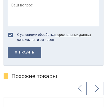
С условиями обработки
персональных данных
ознакомлен и согласен
ОТПРАВИТЬ
Похожие товары