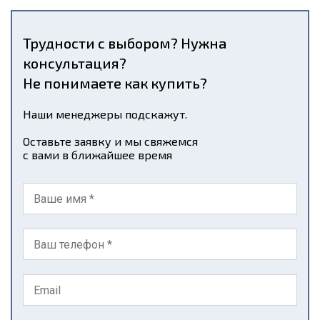
Трудности с выбором? Нужна
консультация?
Не понимаете как купить?
Наши менеджеры подскажут.
Оставьте заявку и мы свяжемся
с вами в ближайшее время