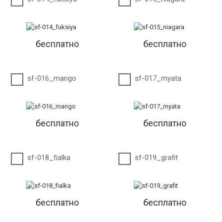
бесплатно
бесплатно
sf-016_mango
sf-017_myata
бесплатно
бесплатно
sf-018_fialka
sf-019_grafit
бесплатно
бесплатно