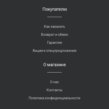
Покупателю
Как заказать
Возврат и обмен
Гарантия
Акции и спецпредложения
О магазине
О нас
Контакты
Политика конфиденциальности