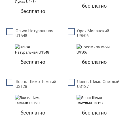
бесплатно
бесплатно
Ольха Натуральная
Орех Миланский
U1548
U9506
бесплатно
бесплатно
Ясень Шимо Темный
Ясень Шимо Светлый
U3128
U3127
бесплатно
бесплатно