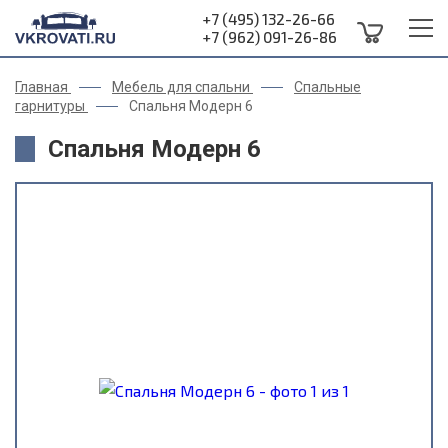
+7 (495) 132-26-66
+7 (962) 091-26-86
Главная
Мебель для спальни
Спальные
гарнитуры
Спальня Модерн 6
Спальня Модерн 6