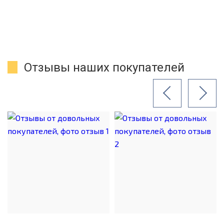
Отзывы наших покупателей