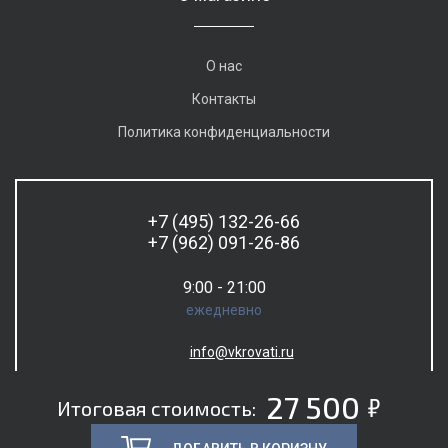
О нас
Контакты
Политика конфиденциальности
+7 (495) 132-26-66
+7 (962) 091-26-86
9:00 - 21:00
ежедневно
info@vkrovati.ru
5
27 500
Итоговая стоимость: