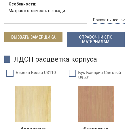
Особенности:
Матрас в стоимость не входит
Показать все
ВЫЗВАТЬ ЗАМЕРЩИКА
СПРАВОЧНИК ПО
МАТЕРИАЛАМ
ЛДСП расцветка корпуса
Береза Белая U3110
Бук Бавария Светлый
U9501