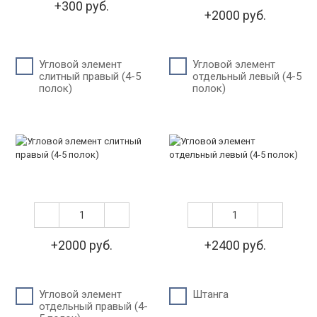
+300 руб.
+2000 руб.
Угловой элемент
Угловой элемент
слитный правый (4-5
отдельный левый (4-5
полок)
полок)
+2000 руб.
+2400 руб.
Угловой элемент
Штанга
отдельный правый (4-