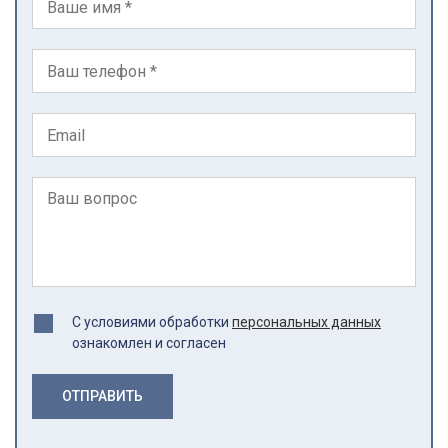
С условиями обработки
персональных данных
ознакомлен и согласен
ОТПРАВИТЬ