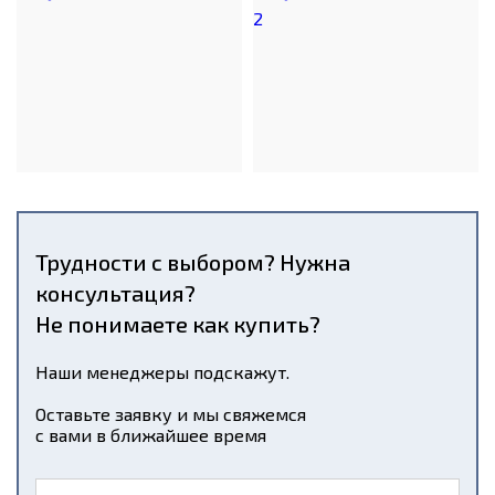
Трудности с выбором? Нужна
консультация?
Не понимаете как купить?
Наши менеджеры подскажут.
Оставьте заявку и мы свяжемся
с вами в ближайшее время