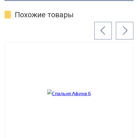
Похожие товары