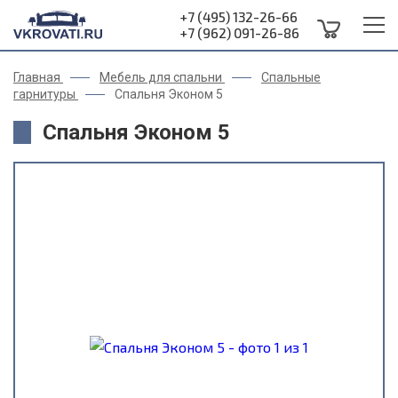
+7 (495) 132-26-66
+7 (962) 091-26-86
Главная
Мебель для спальни
Спальные
гарнитуры
Спальня Эконом 5
Спальня Эконом 5