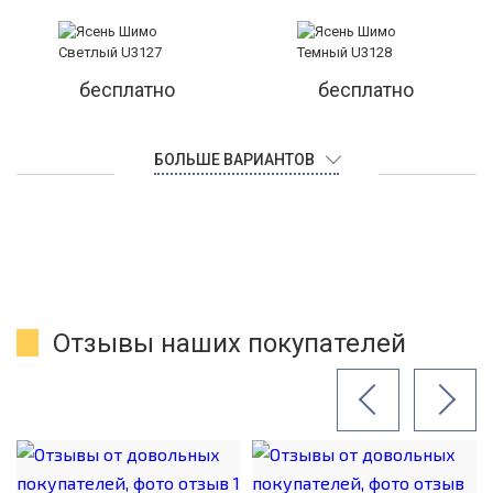
бесплатно
бесплатно
БОЛЬШЕ ВАРИАНТОВ
Отзывы наших покупателей