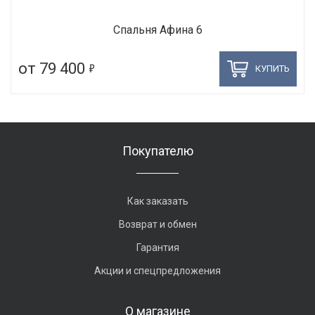
Спальня Афина 6
5
от 79 400
КУПИТЬ
Покупателю
Как заказать
Возврат и обмен
Гарантия
Акции и спецпредложения
О магазине