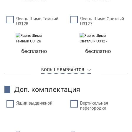
Ясень Шимо Темный
Ясень Шимо Светлый
U3128
U3127
бесплатно
бесплатно
БОЛЬШЕ ВАРИАНТОВ
Доп. комплектация
Ящик выдвижной
Вертикальная
перегородка