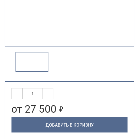
5
от 27 500
ДОБАВИТЬ В КОРИЗНУ