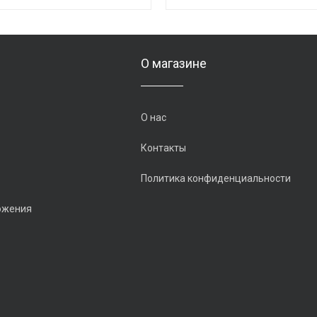
О магазине
О нас
Контакты
Политика конфиденциальности
ожения