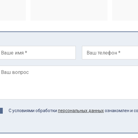
С условиями обработки
персональных данных
ознакомлен и с