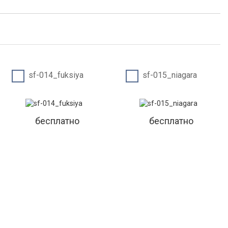
sf-014_fuksiya
sf-015_niagara
бесплатно
бесплатно