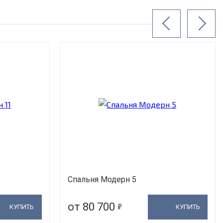
Спальня Модерн 5
5
от 80 700
КУПИТЬ
КУПИТЬ