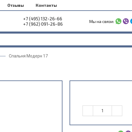
Отзывы
Контакты
+7 (495) 132-26-66
Мы на связи:
+7 (962) 091-26-86
Спальня Модерн 17