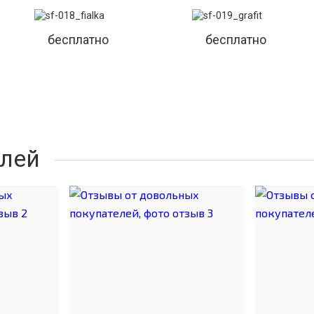
бесплатно
бесплатно
лей