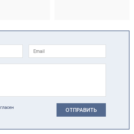
огласен
ОТПРАВИТЬ