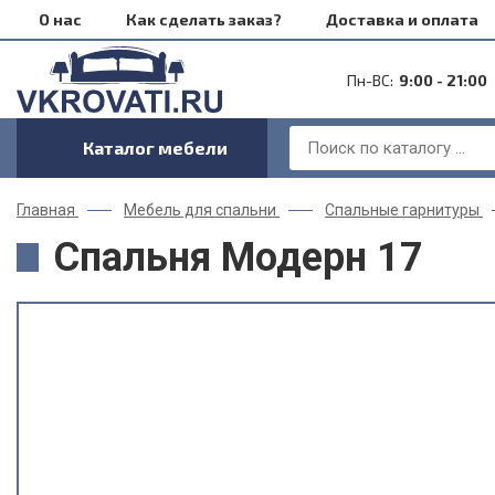
О нас
Как сделать заказ?
Доставка и оплата
Пн-ВС:
9:00 - 21:00
Каталог мебели
Главная
Мебель для спальни
Спальные гарнитуры
Спальня Модерн 17