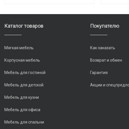
Каталог товаров
Покупателю
Мягкая мебель
Как заказать
Корпусная мебель
Возврат и обмен
Мебель для гостиной
Гарантия
Мебель для детской
Акции и спецпредл
Мебель для кухни
Мебель для офиса
Мебель для спальни