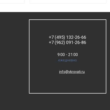
+7 (495) 132-26-66
+7 (962) 091-26-86
9:00 - 21:00
ежедневно
info@vkrovati.ru