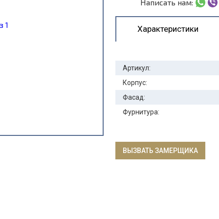
Написать нам:
Характеристики
Артикул:
Корпус:
Фасад:
Фурнитура:
ВЫЗВАТЬ ЗАМЕРЩИКА