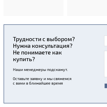
Трудности с выбором?
Нужна консультация?
Не понимаете как
купить?
Наши менеджеры подскажут.
Оставьте заявку и мы свяжемся
с вами в ближайшее время