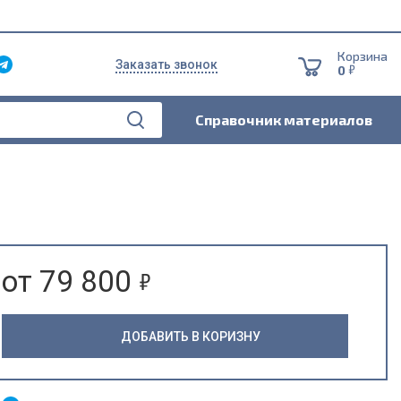
Корзина
Заказать звонок
5
0
Справочник материалов
5
от 79 800
ДОБАВИТЬ В КОРИЗНУ