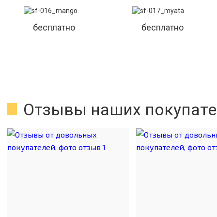
бесплатно
бесплатно
Отзывы наших покупате