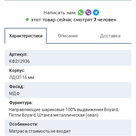
Написать нам:
этот товар сейчас смотрят
7
человек
Характеристики
Описание
Доставка
Артикул:
КФ212936
Корпус:
ЛДСП 16 мм
Фасад:
МДФ
Фурнитура:
Направляющие шариковые 100% выдвижения Boyard,
Петли Boyard, Штанга металлическая (овал)
Особенности:
Матрас в стоимость не входит