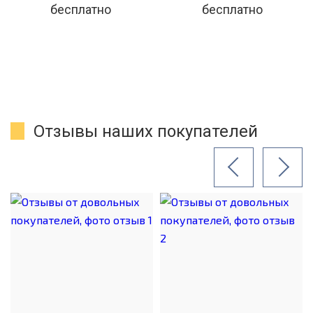
бесплатно
бесплатно
Отзывы наших покупателей