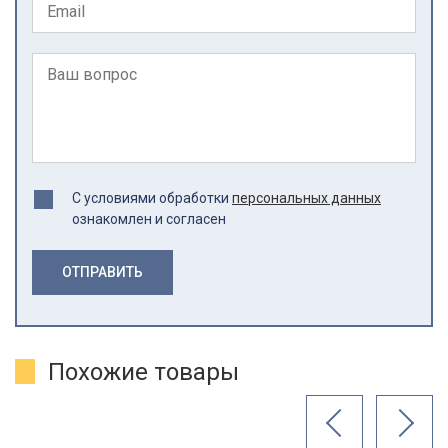
С условиями обработки
персональных данных
ознакомлен и согласен
ОТПРАВИТЬ
Похожие товары