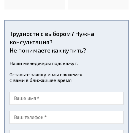
Трудности с выбором? Нужна
консультация?
Не понимаете как купить?
Наши менеджеры подскажут.
Оставьте заявку и мы свяжемся
с вами в ближайшее время