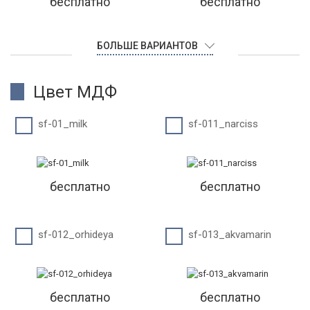
бесплатно
бесплатно
БОЛЬШЕ ВАРИАНТОВ
Цвет МДФ
sf-01_milk
sf-011_narciss
бесплатно
бесплатно
sf-012_orhideya
sf-013_akvamarin
бесплатно
бесплатно