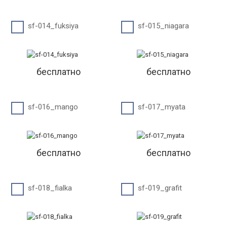
sf-014_fuksiya
sf-015_niagara
бесплатно
бесплатно
sf-016_mango
sf-017_myata
бесплатно
бесплатно
sf-018_fialka
sf-019_grafit