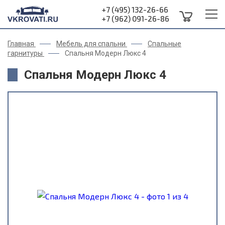
+7 (495) 132-26-66
+7 (962) 091-26-86
Главная
Мебель для спальни
Спальные
гарнитуры
Спальня Модерн Люкс 4
Спальня Модерн Люкс 4