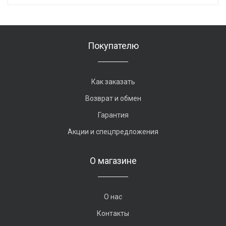
Покупателю
Как заказать
Возврат и обмен
Гарантия
Акции и спецпредложения
О магазине
О нас
Контакты