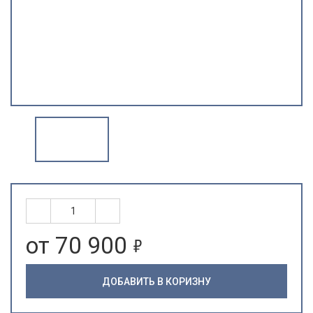
5
от 70 900
ДОБАВИТЬ В КОРИЗНУ