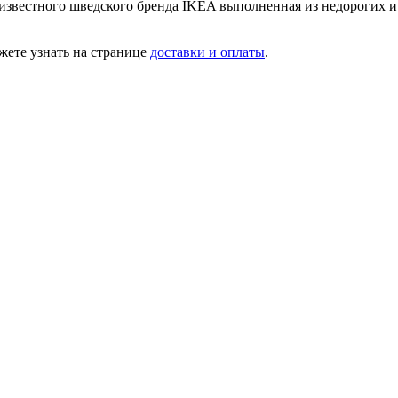
 известного шведского бренда IKEA выполненная из недорогих 
ете узнать на странице
доставки и оплаты
.