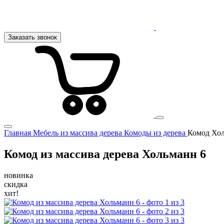
Заказать звонок
Главная
Мебель из массива дерева
Комоды из дерева
Комод Хол
Комод из массива дерева Хольманн 6
новинка
скидка
хит!