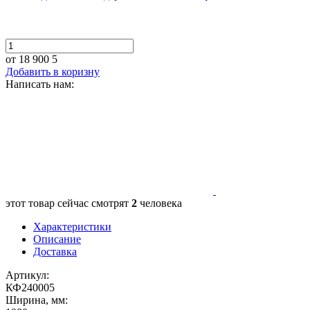
от 18 900
5
Добавить в коризну
Написать нам:
этот товар сейчас смотрят
2
человека
Характеристики
Описание
Доставка
Артикул:
КФ240005
Ширина, мм: