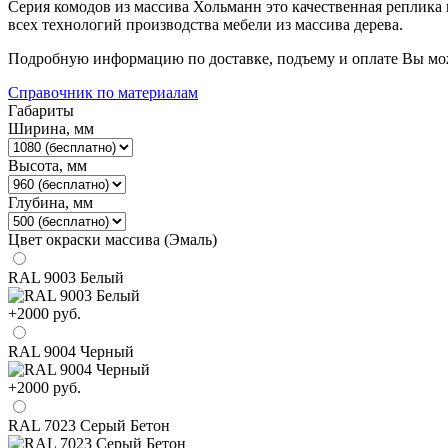
Серия комодов из массива Хольманн это качественная реплика
всех технологий производства мебели из массива дерева.
Подробную информацию по доставке, подъему и оплате Вы мож
Справочник по материалам
Габариты
Ширина, мм
Высота, мм
Глубина, мм
Цвет окраски массива (Эмаль)
RAL 9003 Белый
+2000 руб.
RAL 9004 Черный
+2000 руб.
RAL 7023 Серый Бетон