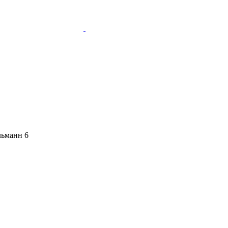
ьманн 6