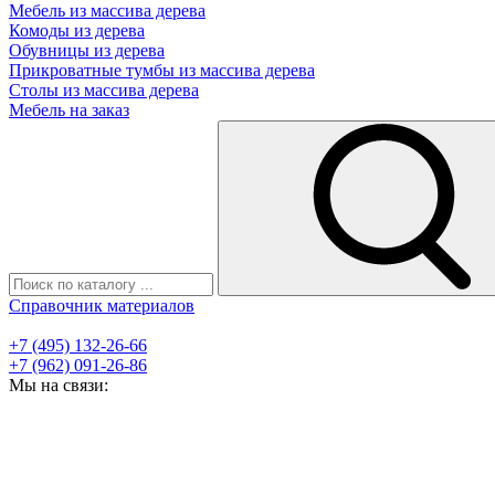
Мебель из массива дерева
Комоды из дерева
Обувницы из дерева
Прикроватные тумбы из массива дерева
Столы из массива дерева
Мебель на заказ
Справочник материалов
+7 (495) 132-26-66
+7 (962) 091-26-86
Мы на связи: