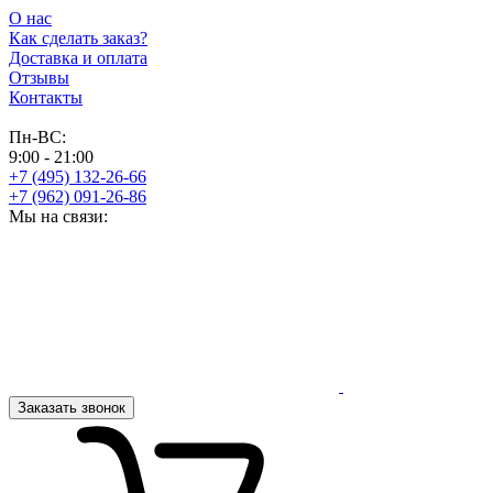
О нас
Как сделать заказ?
Доставка и оплата
Отзывы
Контакты
Пн-ВС:
9:00 - 21:00
+7 (495) 132-26-66
+7 (962) 091-26-86
Мы на связи:
Заказать звонок