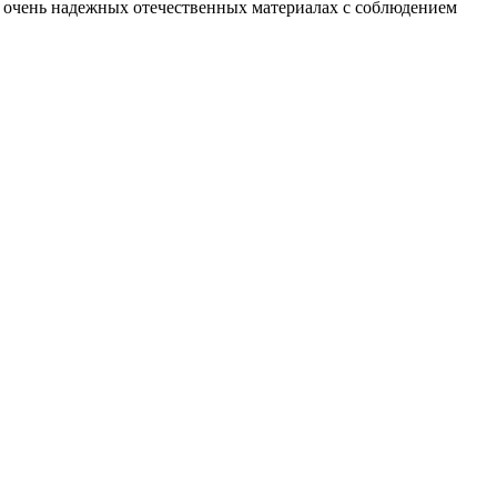
и очень надежных отечественных материалах с соблюдением