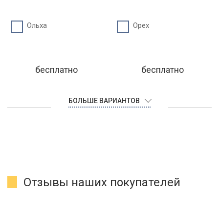
Ольха
Орех
бесплатно
бесплатно
БОЛЬШЕ ВАРИАНТОВ
Отзывы наших покупателей