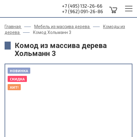
+7 (495) 132-26-66
+7 (962) 091-26-86
Главная
Мебель из массива дерева
Комоды из
дерева
Комод Хольманн 3
Комод из массива дерева
Хольманн 3
НОВИНКА
СКИДКА
ХИТ!