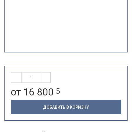
от 16 800
5
ДОБАВИТЬ В КОРИЗНУ