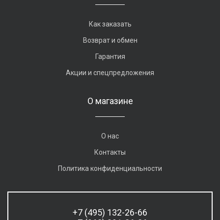
Как заказать
Возврат и обмен
Гарантия
Акции и спецпредложения
О магазине
О нас
Контакты
Политика конфиденциальности
+7 (495) 132-26-66