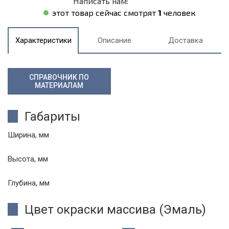
Написать нам:
этот товар сейчас смотрят
1
человек
Характеристики
Описание
Доставка
СПРАВОЧНИК ПО
МАТЕРИАЛАМ
Габариты
Ширина, мм
Высота, мм
Глубина, мм
Цвет окраски массива (Эмаль)