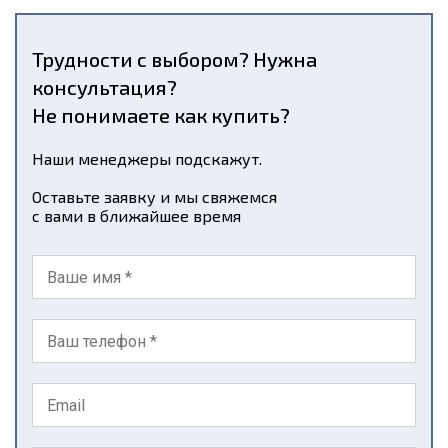
Трудности с выбором? Нужна
консультация?
Не понимаете как купить?
Наши менеджеры подскажут.
Оставьте заявку и мы свяжемся
с вами в ближайшее время