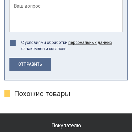
С условиями обработки
персональных данных
ознакомлен и согласен
ОТПРАВИТЬ
Похожие товары
Покупателю