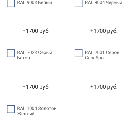
RAL 9003 Белый
RAL 9004 Черный
+1700 руб.
+1700 руб.
RAL 7023 Серый
RAL 7001 Серое
Бетон
Серебро
+1700 руб.
+1700 руб.
RAL 1004 Золотой
Желтый