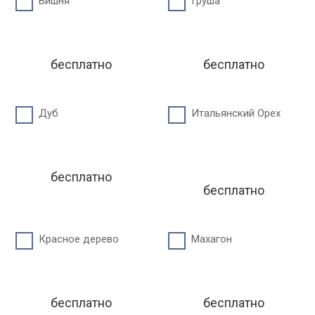
Вишня
Груша
бесплатно
бесплатно
Дуб
Итальянский Орех
бесплатно
бесплатно
Красное дерево
Махагон
бесплатно
бесплатно