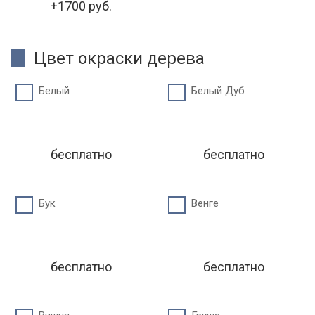
+1700 руб.
Цвет окраски дерева
Белый
Белый Дуб
бесплатно
бесплатно
Бук
Венге
бесплатно
бесплатно