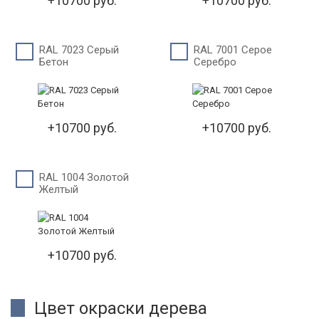
+10700 руб.
+10700 руб.
RAL 7023 Серый
RAL 7001 Серое
Бетон
Серебро
+10700 руб.
+10700 руб.
RAL 1004 Золотой
Желтый
+10700 руб.
Цвет окраски дерева