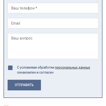
С условиями обработки
персональных данных
ознакомлен и согласен
ОТПРАВИТЬ