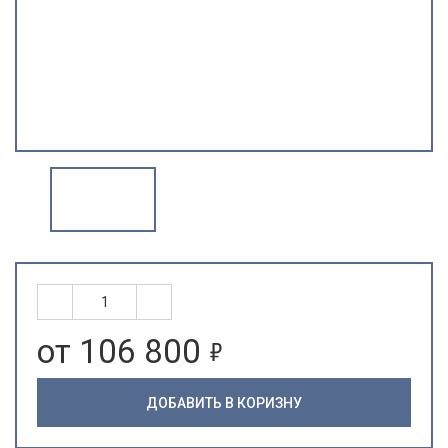
5
от 106 800
ДОБАВИТЬ В КОРИЗНУ