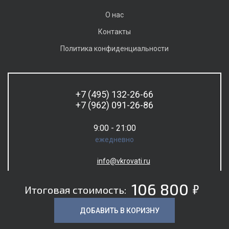
О нас
Контакты
Политика конфиденциальности
+7 (495) 132-26-66
+7 (962) 091-26-86
9:00 - 21:00
ежедневно
info@vkrovati.ru
5
106 800
Итоговая стоимость:
ДОБАВИТЬ В КОРИЗНУ
© 2026. Все права защищены