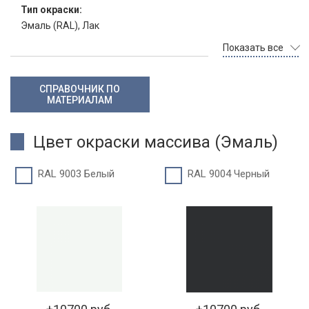
Тип окраски:
Эмаль (RAL), Лак
Показать все
СПРАВОЧНИК ПО
МАТЕРИАЛАМ
Цвет окраски массива (Эмаль)
RAL 9003 Белый
RAL 9004 Черный