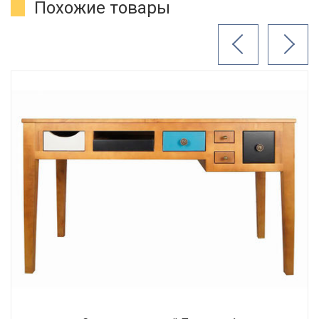
Похожие товары