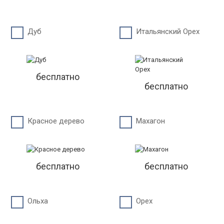
Дуб
Итальянский Орех
бесплатно
бесплатно
Красное дерево
Махагон
бесплатно
бесплатно
Ольха
Орех