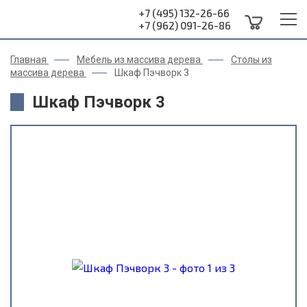
+7 (495) 132-26-66
+7 (962) 091-26-86
Главная
Мебель из массива дерева
Столы из
массива дерева
Шкаф Пэчворк 3
Шкаф Пэчворк 3