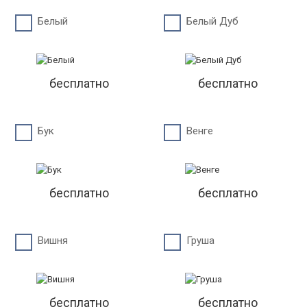
Белый
Белый Дуб
бесплатно
бесплатно
Бук
Венге
бесплатно
бесплатно
Вишня
Груша
бесплатно
бесплатно