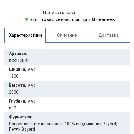
Написать нам:
этот товар сейчас смотрят
8
человек
Характеристики
Описание
Доставка
Артикул:
КФ212881
Ширина, мм:
1900
Высота, мм:
2000
Глубина, мм:
600
Фурнитура:
Направляющие шариковые 100% выдвижения Boyard,
Петли Boyard