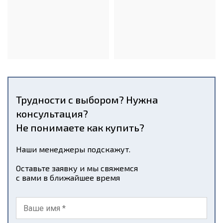
Трудности с выбором? Нужна
консультация?
Не понимаете как купить?
Наши менеджеры подскажут.
Оставьте заявку и мы свяжемся
с вами в ближайшее время