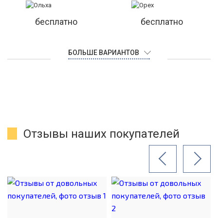
бесплатно
бесплатно
БОЛЬШЕ ВАРИАНТОВ
Отзывы наших покупателей