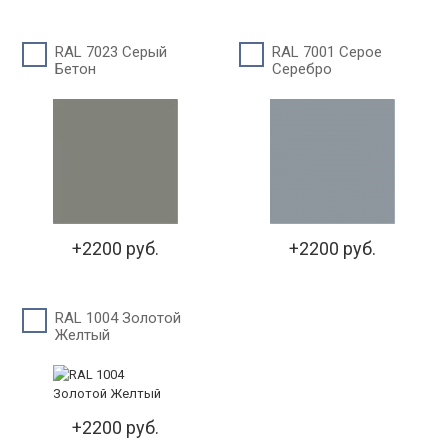
RAL 7023 Серый
RAL 7001 Серое
Бетон
Серебро
+2200 руб.
+2200 руб.
RAL 1004 Золотой
Желтый
+2200 руб.