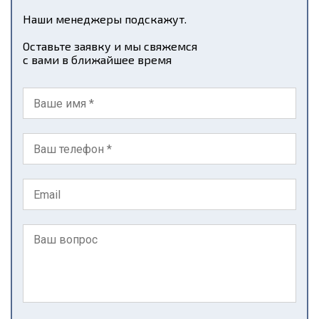
Наши менеджеры подскажут.
Оставьте заявку и мы свяжемся
с вами в ближайшее время