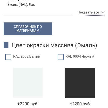
Эмаль (RAL), Лак
Показать все
СПРАВОЧНИК ПО
МАТЕРИАЛАМ
Цвет окраски массива (Эмаль)
RAL 9003 Белый
RAL 9004 Черный
+2200 руб.
+2200 руб.