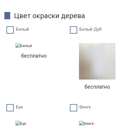
Цвет окраски дерева
Белый
Белый Дуб
бесплатно
бесплатно
Бук
Венге