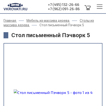
+7 (495) 132-26-66
+7 (962) 091-26-86
Главная
Мебель из массива дерева
Столы из
массива дерева
Стол письменный Пэчворк 5
Стол письменный Пэчворк 5