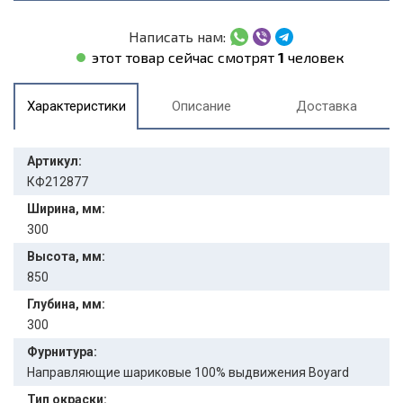
Написать нам:
этот товар сейчас смотрят
1
человек
Характеристики
Описание
Доставка
Артикул:
КФ212877
Ширина, мм:
300
Высота, мм:
850
Глубина, мм:
300
Фурнитура:
Направляющие шариковые 100% выдвижения Boyard
Тип окраски: