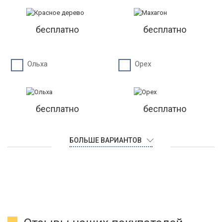
бесплатно
бесплатно
Ольха
Орех
бесплатно
бесплатно
БОЛЬШЕ ВАРИАНТОВ