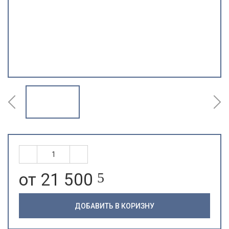
от 21 500
5
ДОБАВИТЬ В КОРИЗНУ