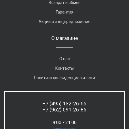
Возврат и обмен
Гарантия
Акции и спецпредложения
О магазине
О нас
Контакты
Политика конфиденциальности
+7 (495) 132-26-66
+7 (962) 091-26-86
9:00 - 21:00