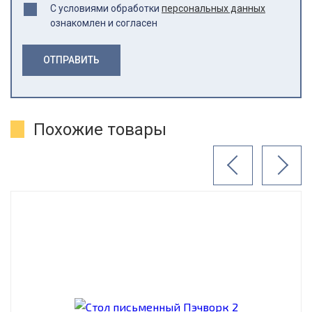
С условиями обработки
персональных данных
ознакомлен и согласен
ОТПРАВИТЬ
Похожие товары