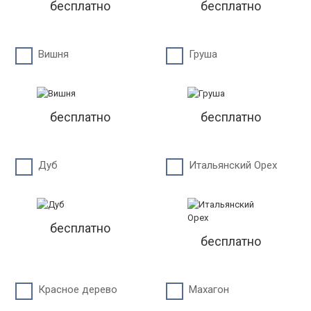
бесплатно
бесплатно
Вишня
Груша
бесплатно
бесплатно
Дуб
Итальянский Орех
бесплатно
бесплатно
Красное дерево
Махагон