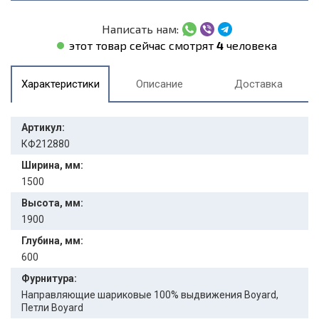
Написать нам:
этот товар сейчас смотрят
4
человека
Характеристики
Описание
Доставка
Артикул:
КФ212880
Ширина, мм:
1500
Высота, мм:
1900
Глубина, мм:
600
Фурнитура:
Направляющие шариковые 100% выдвижения Boyard,
Петли Boyard