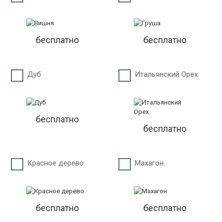
бесплатно
бесплатно
Дуб
Итальянский Орех
бесплатно
бесплатно
Красное дерево
Махагон
бесплатно
бесплатно