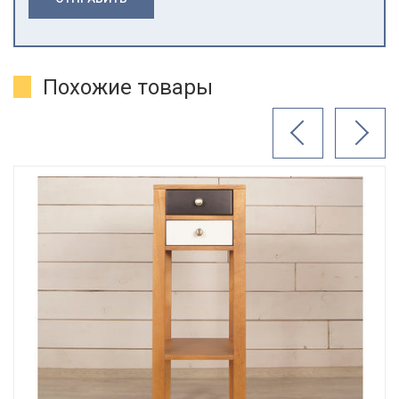
Похожие товары