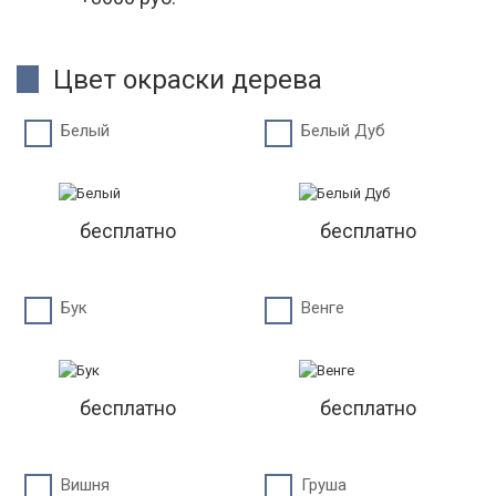
Цвет окраски дерева
Белый
Белый Дуб
бесплатно
бесплатно
Бук
Венге
бесплатно
бесплатно
Вишня
Груша