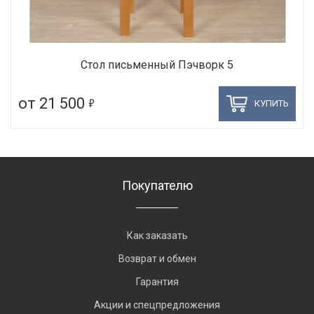
Стол письменный Пэчворк 5
5
от 21 500
КУПИТЬ
Покупателю
Как заказать
Возврат и обмен
Гарантия
Акции и спецпредложения