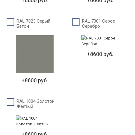
+8600 руб.
+8600 руб.
RAL 7023 Серый
RAL 7001 Серое
Бетон
Серебро
+8600 руб.
+8600 руб.
RAL 1004 Золотой
Желтый
+8600 руб.