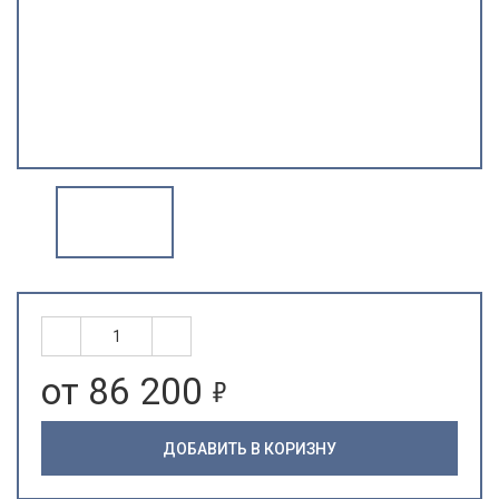
5
от 86 200
ДОБАВИТЬ В КОРИЗНУ