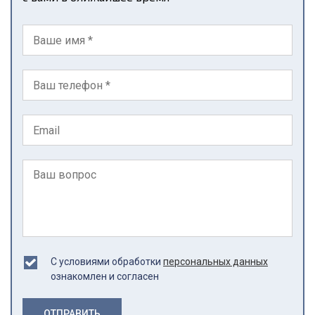
С условиями обработки
персональных данных
ознакомлен и согласен
ОТПРАВИТЬ