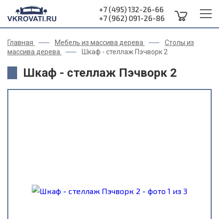
+7 (495) 132-26-66
+7 (962) 091-26-86
Главная
Мебель из массива дерева
Столы из
массива дерева
Шкаф - стеллаж Пэчворк 2
Шкаф - стеллаж Пэчворк 2