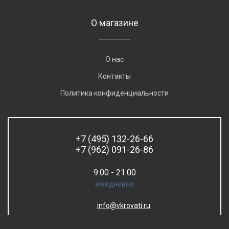
О магазине
О нас
Контакты
Политика конфиденциальности
+7 (495) 132-26-66
+7 (962) 091-26-86
9:00 - 21:00
ежедневно
info@vkrovati.ru