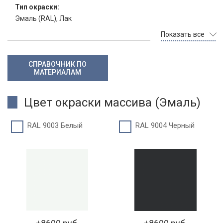
Тип окраски:
Эмаль (RAL), Лак
Показать все
СПРАВОЧНИК ПО
МАТЕРИАЛАМ
Цвет окраски массива (Эмаль)
RAL 9003 Белый
RAL 9004 Черный