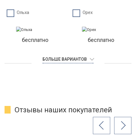
Ольха
Орех
бесплатно
бесплатно
БОЛЬШЕ ВАРИАНТОВ
Отзывы наших покупателей