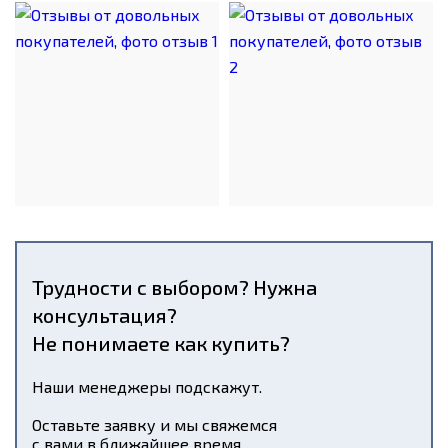
Трудности с выбором? Нужна
консультация?
Не понимаете как купить?
Наши менеджеры подскажут.
Оставьте заявку и мы свяжемся
с вами в ближайшее время