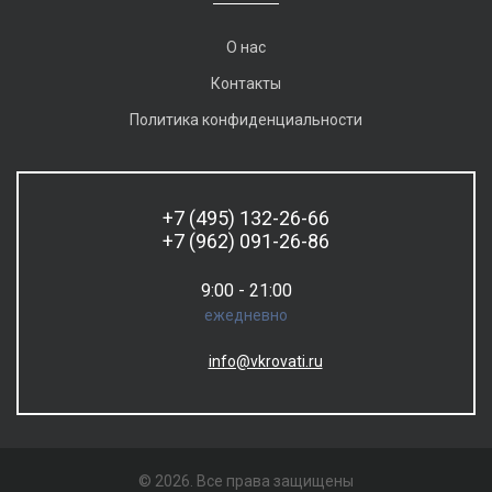
О нас
Контакты
Политика конфиденциальности
+7 (495) 132-26-66
+7 (962) 091-26-86
9:00 - 21:00
ежедневно
info@vkrovati.ru
© 2026. Все права защищены