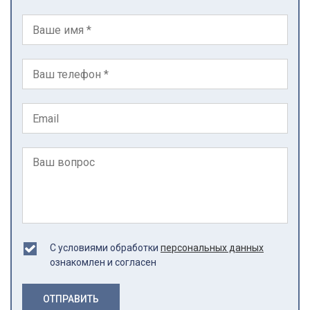
С условиями обработки
персональных данных
ознакомлен и согласен
ОТПРАВИТЬ