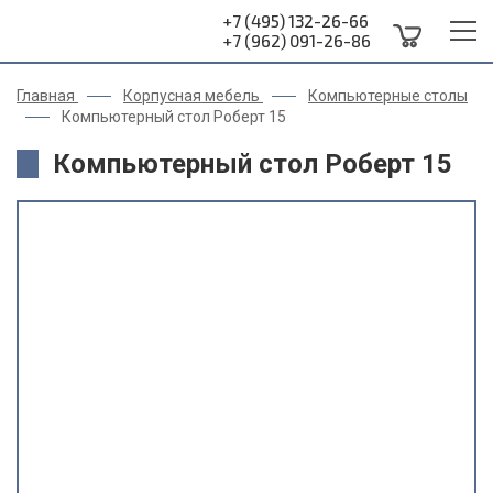
+7 (495) 132-26-66
+7 (962) 091-26-86
Главная
Корпусная мебель
Компьютерные столы
Компьютерный стол Роберт 15
Компьютерный стол Роберт 15