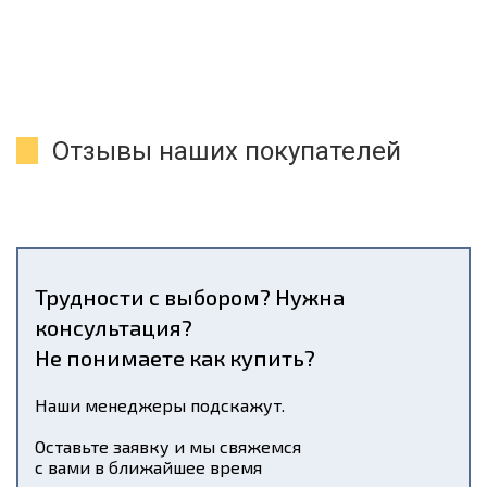
Отзывы наших покупателей
Трудности с выбором? Нужна
консультация?
Не понимаете как купить?
Наши менеджеры подскажут.
Оставьте заявку и мы свяжемся
с вами в ближайшее время