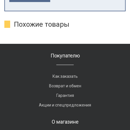
Похожие товары
Покупателю
Как заказать
Возврат и обмен
Гарантия
Акции и спецпредложения
О магазине