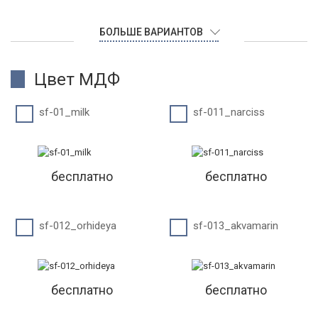
БОЛЬШЕ ВАРИАНТОВ
Цвет МДФ
sf-01_milk
sf-011_narciss
бесплатно
бесплатно
sf-012_orhideya
sf-013_akvamarin
бесплатно
бесплатно