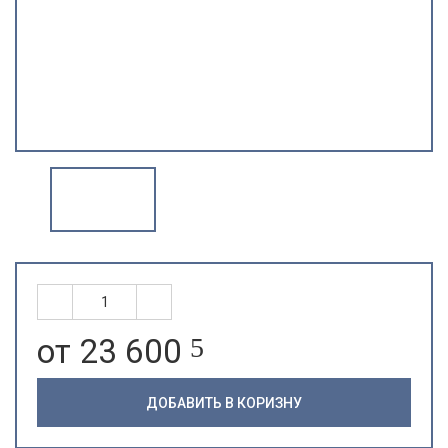
от 23 600
5
ДОБАВИТЬ В КОРИЗНУ