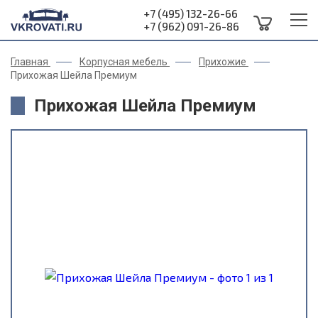
+7 (495) 132-26-66
+7 (962) 091-26-86
Главная
Корпусная мебель
Прихожие
Прихожая Шейла Премиум
Прихожая Шейла Премиум