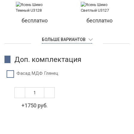
бесплатно
бесплатно
БОЛЬШЕ ВАРИАНТОВ
Доп. комплектация
Фасад МДФ Глянец
+1750 руб.