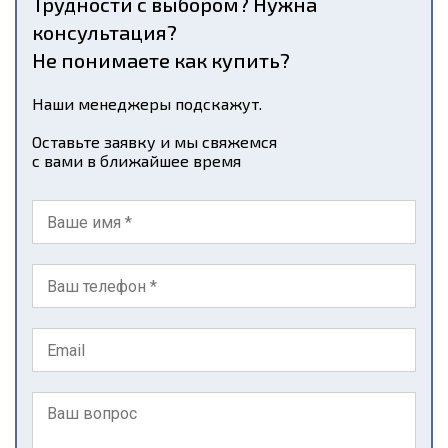
Трудности с выбором? Нужна
консультация?
Не понимаете как купить?
Наши менеджеры подскажут.
Оставьте заявку и мы свяжемся
с вами в ближайшее время