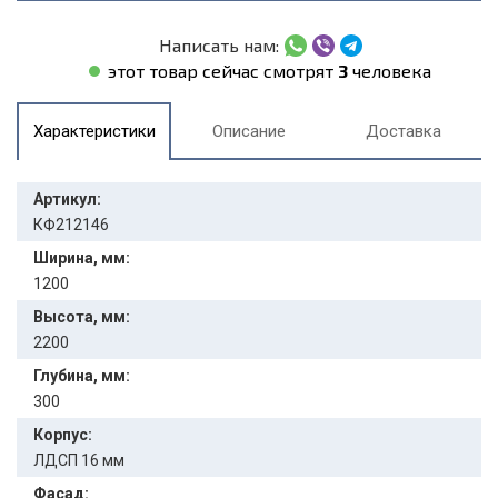
Написать нам:
этот товар сейчас смотрят
3
человека
Характеристики
Описание
Доставка
Артикул:
КФ212146
Ширина, мм:
1200
Высота, мм:
2200
Глубина, мм:
300
Корпус:
ЛДСП 16 мм
Фасад: