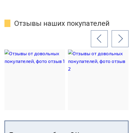
Отзывы наших покупателей