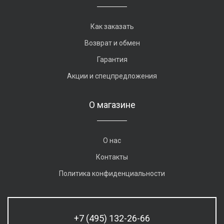
Как заказать
Возврат и обмен
Гарантия
Акции и спецпредложения
О магазине
О нас
Контакты
Политика конфиденциальности
+7 (495) 132-26-66