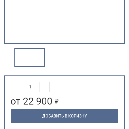
5
от 22 900
ДОБАВИТЬ В КОРИЗНУ