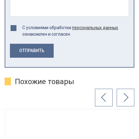
С условиями обработки
персональных данных
ознакомлен и согласен
ОТПРАВИТЬ
Похожие товары