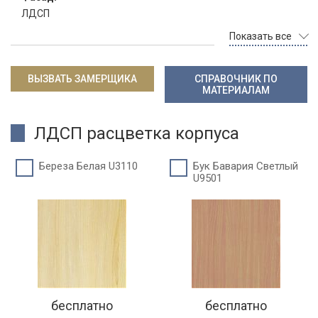
ЛДСП
Показать все
ВЫЗВАТЬ ЗАМЕРЩИКА
СПРАВОЧНИК ПО
МАТЕРИАЛАМ
ЛДСП расцветка корпуса
Береза Белая U3110
Бук Бавария Светлый
U9501
бесплатно
бесплатно