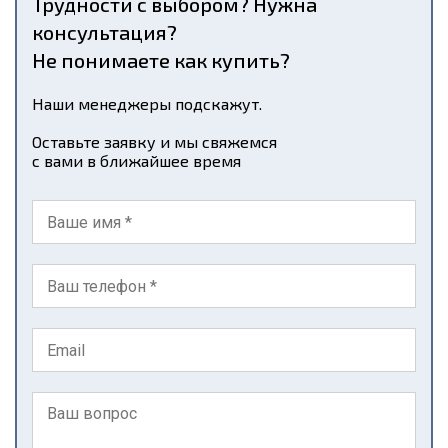
Трудности с выбором? Нужна
консультация?
Не понимаете как купить?
Наши менеджеры подскажут.
Оставьте заявку и мы свяжемся
с вами в ближайшее время