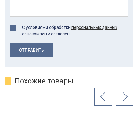
С условиями обработки
персональных данных
ознакомлен и согласен
ОТПРАВИТЬ
Похожие товары