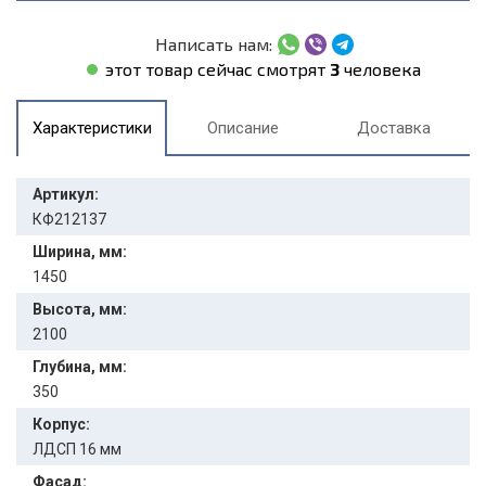
Написать нам:
этот товар сейчас смотрят
3
человека
Характеристики
Описание
Доставка
Артикул:
КФ212137
Ширина, мм:
1450
Высота, мм:
2100
Глубина, мм:
350
Корпус:
ЛДСП 16 мм
Фасад: