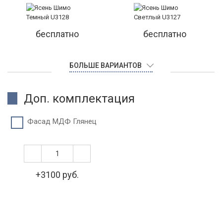
бесплатно
бесплатно
БОЛЬШЕ ВАРИАНТОВ
Доп. комплектация
Фасад МДФ Глянец
+3100 руб.