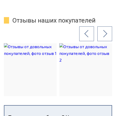
Отзывы наших покупателей