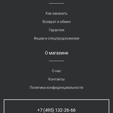
Как заказать
Возврат и обмен
Гарантия
Акции и спецпредложения
О магазине
О нас
Контакты
Политика конфиденциальности
+7 (495) 132-26-66