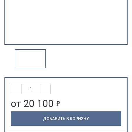
5
от 20 100
ДОБАВИТЬ В КОРИЗНУ