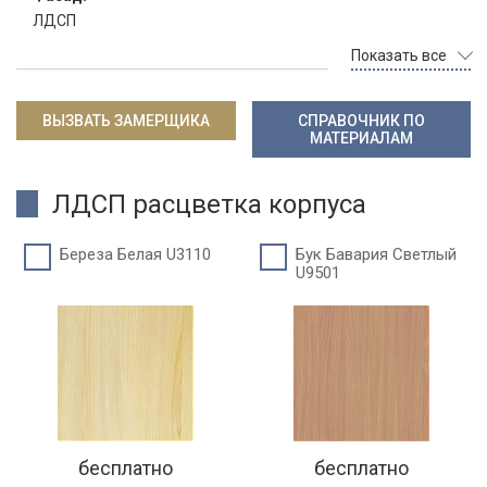
ЛДСП
Показать все
ВЫЗВАТЬ ЗАМЕРЩИКА
СПРАВОЧНИК ПО
МАТЕРИАЛАМ
ЛДСП расцветка корпуса
Береза Белая U3110
Бук Бавария Светлый
U9501
бесплатно
бесплатно