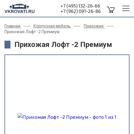
+7 (495) 132-26-66
+7 (962) 091-26-86
Главная
Корпусная мебель
Прихожие
Прихожая Лофт -2 Премиум
Прихожая Лофт -2 Премиум