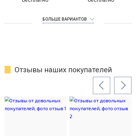
БОЛЬШЕ ВАРИАНТОВ
Отзывы наших покупателей