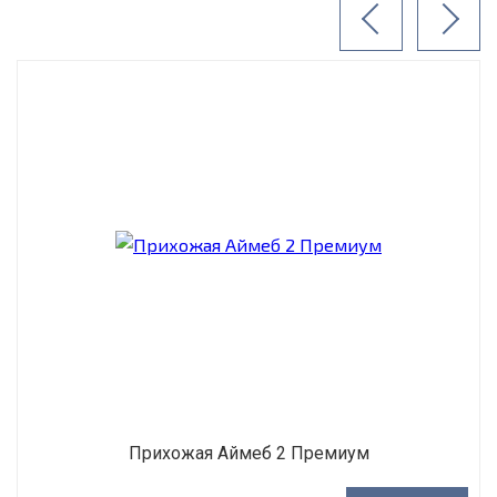
Прихожая Аймеб 2 Премиум