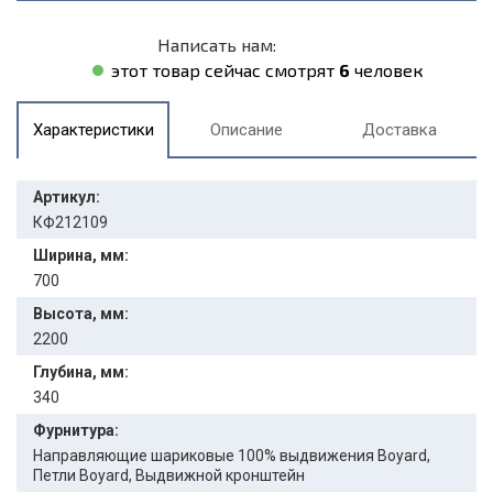
Написать нам:
этот товар сейчас смотрят
6
человек
Характеристики
Описание
Доставка
Артикул:
КФ212109
Ширина, мм:
700
Высота, мм:
2200
Глубина, мм:
340
Фурнитура:
Направляющие шариковые 100% выдвижения Boyard,
Петли Boyard, Выдвижной кронштейн