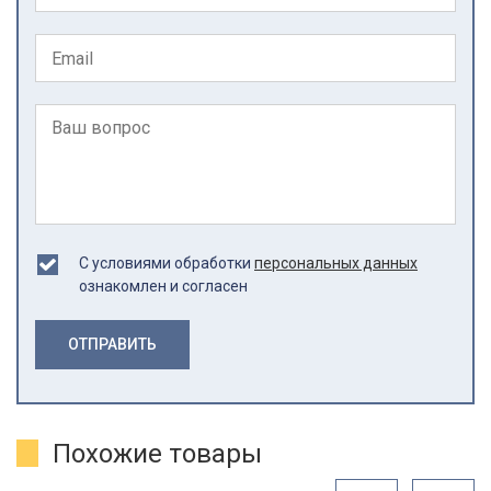
С условиями обработки
персональных данных
ознакомлен и согласен
ОТПРАВИТЬ
Похожие товары