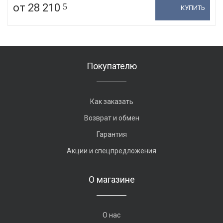
от 28 210
5
КУПИТЬ
Покупателю
Как заказать
Возврат и обмен
Гарантия
Акции и спецпредложения
О магазине
О нас