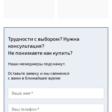
Трудности с выбором? Нужна
консультация?
Не понимаете как купить?
Наши менеджеры подскажут.
Оставьте заявку и мы свяжемся
с вами в ближайшее время