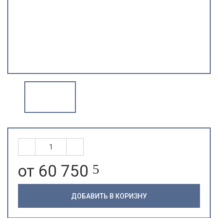
от 60 750
5
ДОБАВИТЬ В КОРИЗНУ