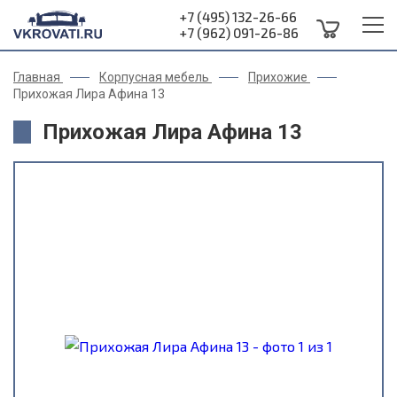
+7 (495) 132-26-66
+7 (962) 091-26-86
Главная
Корпусная мебель
Прихожие
Прихожая Лира Афина 13
Прихожая Лира Афина 13