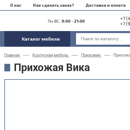
О нас
Как сделать заказ?
Доставка и оплата
+7 (
Пн-ВС:
9:00 - 21:00
+7 (
Каталог мебели
Главная
Корпусная мебель
Прихожие
Прихожа
Прихожая Вика