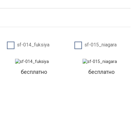
sf-014_fuksiya
sf-015_niagara
бесплатно
бесплатно