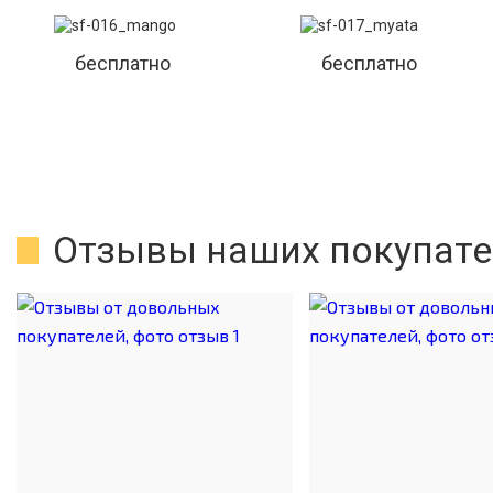
бесплатно
бесплатно
Отзывы наших покупате