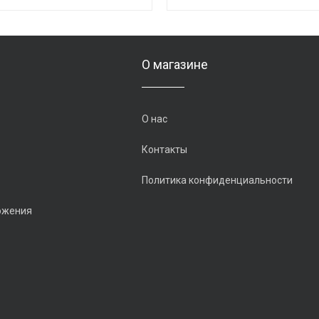
О магазине
О нас
Контакты
Политика конфиденциальности
ожения