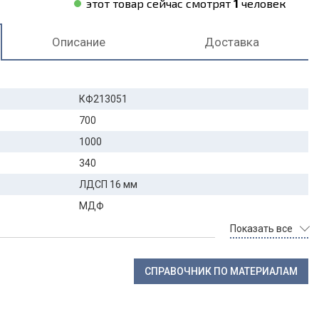
этот товар сейчас смотрят
1
человек
Описание
Доставка
КФ213051
700
1000
340
ЛДСП 16 мм
МДФ
Показать все
СПРАВОЧНИК ПО МАТЕРИАЛАМ