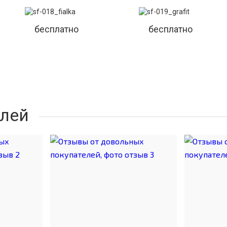
бесплатно
бесплатно
лей