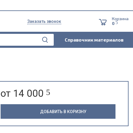
Корзина
Заказать звонок
5
0
Справочник материалов
от 14 000
5
ДОБАВИТЬ В КОРИЗНУ