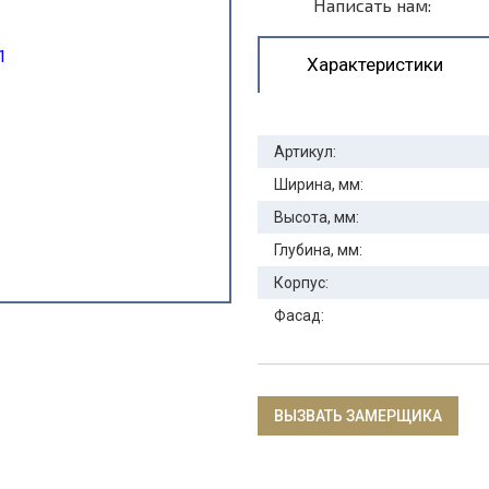
Написать нам:
Характеристики
Артикул:
Ширина, мм:
Высота, мм:
Глубина, мм:
Корпус:
Фасад:
ВЫЗВАТЬ ЗАМЕРЩИКА