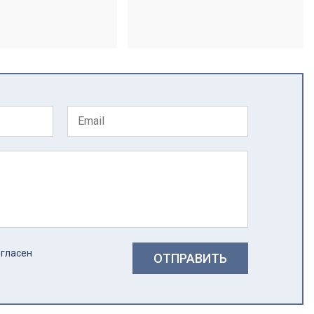
огласен
ОТПРАВИТЬ