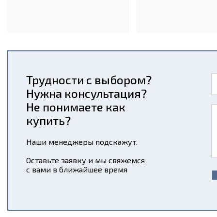
Трудности с выбором?
Нужна консультация?
Не понимаете как
купить?
Наши менеджеры подскажут.
Оставьте заявку и мы свяжемся
с вами в ближайшее время