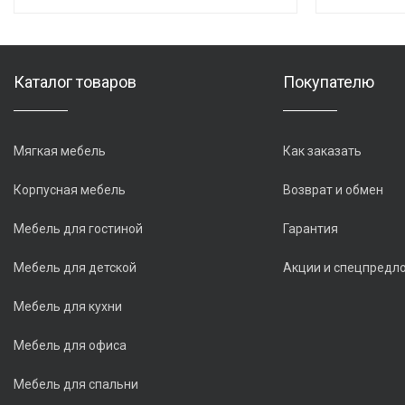
Каталог товаров
Покупателю
Мягкая мебель
Как заказать
Корпусная мебель
Возврат и обмен
Мебель для гостиной
Гарантия
Мебель для детской
Акции и спецпредл
Мебель для кухни
Мебель для офиса
Мебель для спальни