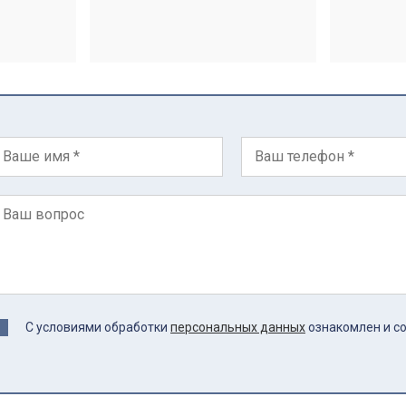
С условиями обработки
персональных данных
ознакомлен и с