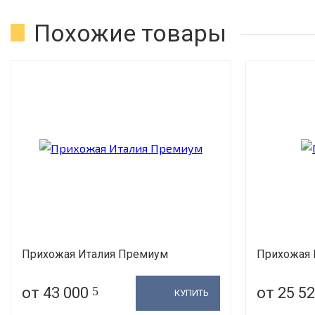
Похожие товары
Прихожая Италия Премиум
Прихожая 
от 43 000
5
от 25 5
КУПИТЬ