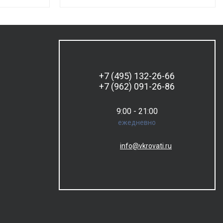
+7 (495) 132-26-66
+7 (962) 091-26-86
9:00 - 21:00
ежедневно
info@vkrovati.ru