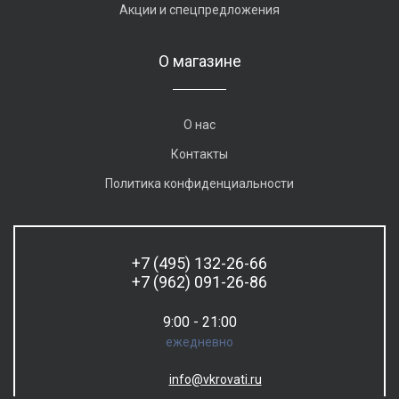
Акции и спецпредложения
О магазине
О нас
Контакты
Политика конфиденциальности
+7 (495) 132-26-66
+7 (962) 091-26-86
9:00 - 21:00
ежедневно
info@vkrovati.ru