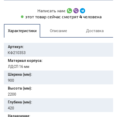
Написать нам:
этот товар сейчас смотрят
4
человека
Характеристики
Описание
Доставка
Артикул:
КФ210353
Материал корпуса:
ЛДСП 16 мм
Ширина (мм):
900
Высота (мм):
2200
Глубина (мм):
420
Назначение: