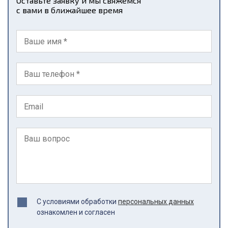
Оставьте заявку и мы свяжемся
с вами в ближайшее время
С условиями обработки
персональных данных
ознакомлен и согласен