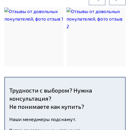
Трудности с выбором? Нужна
консультация?
Не понимаете как купить?
Наши менеджеры подскажут.