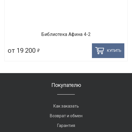
Библиотека Афина 4-2
5
от 19 200
КУПИТЬ
Покупателю
Как заказать
Возврат и обмен
Гарантия