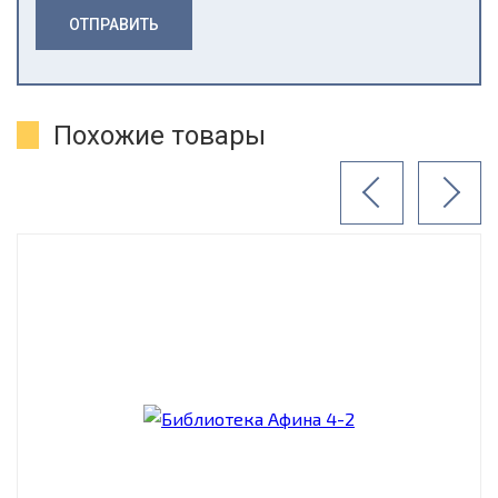
ОТПРАВИТЬ
Похожие товары