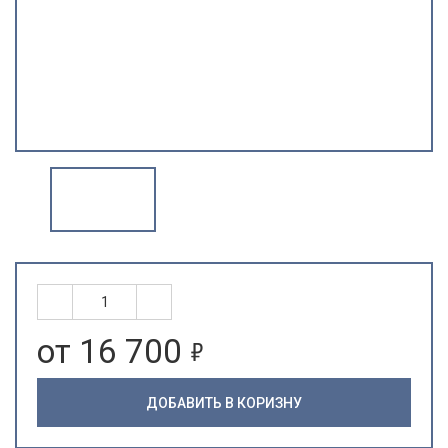
5
от 16 700
ДОБАВИТЬ В КОРИЗНУ