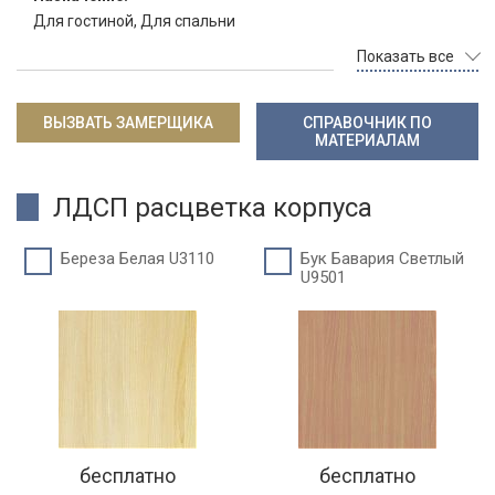
Для гостиной, Для спальни
Показать все
ВЫЗВАТЬ ЗАМЕРЩИКА
СПРАВОЧНИК ПО
МАТЕРИАЛАМ
ЛДСП расцветка корпуса
Береза Белая U3110
Бук Бавария Светлый
U9501
бесплатно
бесплатно