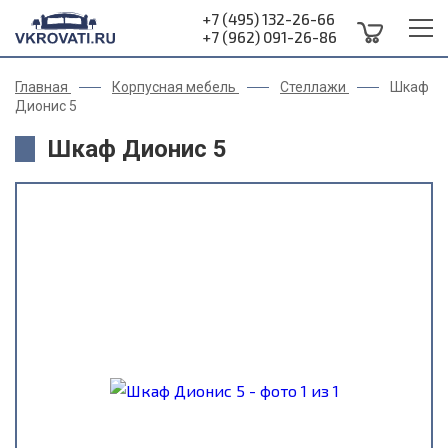
+7 (495) 132-26-66
+7 (962) 091-26-86
Главная
Корпусная мебель
Стеллажи
Шкаф
Дионис 5
Шкаф Дионис 5