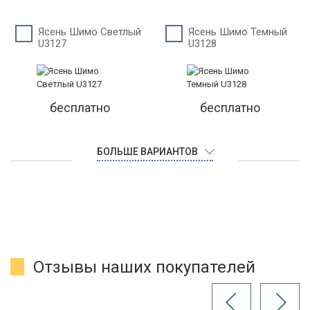
Ясень Шимо Светлый
Ясень Шимо Темный
U3127
U3128
бесплатно
бесплатно
БОЛЬШЕ ВАРИАНТОВ
Отзывы наших покупателей