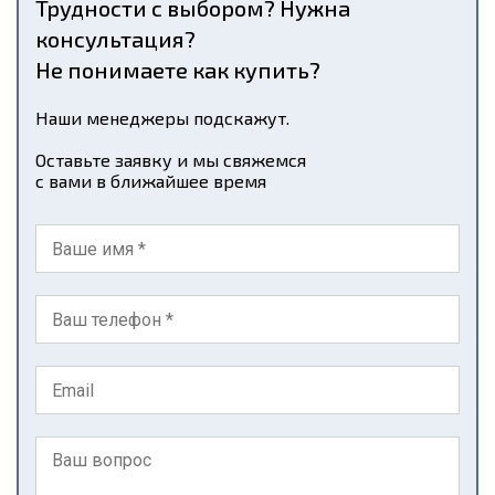
Трудности с выбором? Нужна
консультация?
Не понимаете как купить?
Наши менеджеры подскажут.
Оставьте заявку и мы свяжемся
с вами в ближайшее время