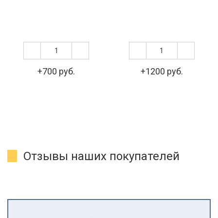
+700 руб.
+1200 руб.
Отзывы наших покупателей