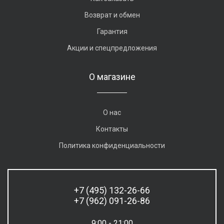
Возврат и обмен
Гарантия
Акции и спецпредложения
О магазине
О нас
Контакты
Политика конфиденциальности
+7 (495) 132-26-66
+7 (962) 091-26-86
9:00 - 21:00