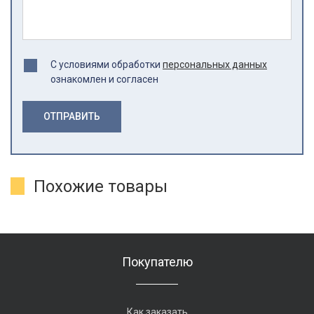
С условиями обработки
персональных данных
ознакомлен и согласен
ОТПРАВИТЬ
Похожие товары
Покупателю
Как заказать