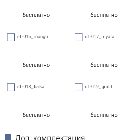
бесплатно
бесплатно
sf-016_mango
sf-017_myata
бесплатно
бесплатно
sf-018_fialka
sf-019_grafit
бесплатно
бесплатно
Доп. комплектация