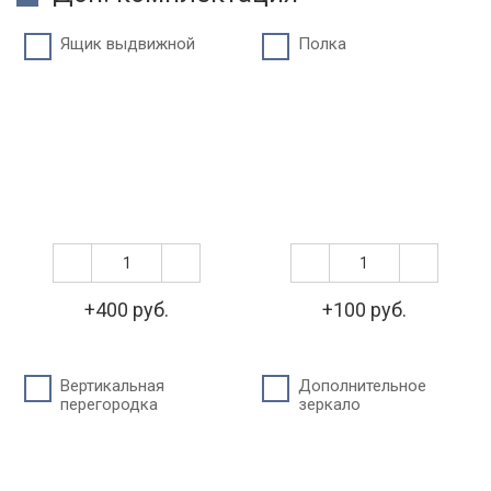
Ящик выдвижной
Полка
+400 руб.
+100 руб.
Вертикальная
Дополнительное
перегородка
зеркало