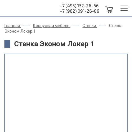
+7 (495) 132-26-66
+7 (962) 091-26-86
Главная
Корпусная мебель
Стенки
Стенка
Эконом Локер 1
Стенка Эконом Локер 1