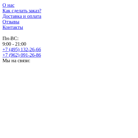
О нас
Как сделать заказ?
Доставка и оплата
Отзывы
Контакты
Пн-ВС:
9:00 - 21:00
+7 (495) 132-26-66
+7 (962) 091-26-86
Мы на связи: