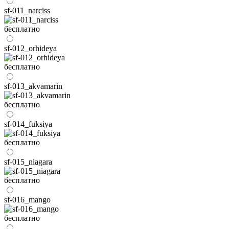
sf-011_narciss
бесплатно
sf-012_orhideya
бесплатно
sf-013_akvamarin
бесплатно
sf-014_fuksiya
бесплатно
sf-015_niagara
бесплатно
sf-016_mango
бесплатно