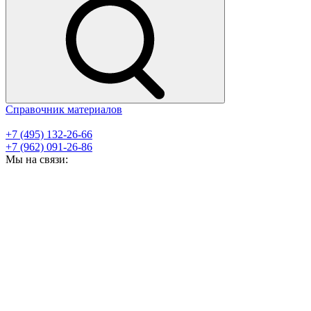
Справочник материалов
+7 (495) 132-26-66
+7 (962) 091-26-86
Мы на связи: