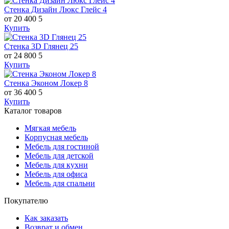
Стенка Дизайн Люкс Глейс 4
от 20 400
5
Купить
Стенка 3D Глянец 25
от 24 800
5
Купить
Стенка Эконом Локер 8
от 36 400
5
Купить
Каталог товаров
Мягкая мебель
Корпусная мебель
Мебель для гостиной
Мебель для детской
Мебель для кухни
Мебель для офиса
Мебель для спальни
Покупателю
Как заказать
Возврат и обмен