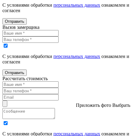
С условиями обработки
персональных данных
ознакомлен и
согласен
Отправить
Вызов замерщика
С условиями обработки
персональных данных
ознакомлен и
согласен
Отправить
Рассчитать стоимость
Приложить фото
Выбрать
С условиями обработки
персональных данных
ознакомлен и