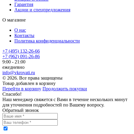
Гарантия
Акции и спецпредложения
О магазине
О нас
Контакты
Политика конфиденциальности
+7 (495) 132-26-66
+7 (962) 091-26-86
9:00 - 21:00
ежедневно
info@vkrovati.ru
© 2026. Все права защищены
Товар добавлен в корзину
Перейти в корзину
Продолжить покупки
Спасибо!
Наш менеджер свяжется с Вами в течение нескольких минут
для уточнения подробностей по Вашему вопросу.
Обратный звонок