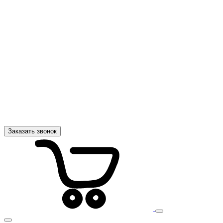
Заказать звонок