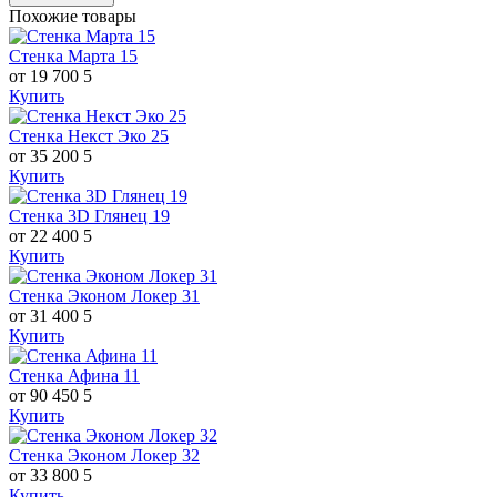
Похожие товары
Стенка Марта 15
от 19 700
5
Купить
Стенка Некст Эко 25
от 35 200
5
Купить
Стенка 3D Глянец 19
от 22 400
5
Купить
Стенка Эконом Локер 31
от 31 400
5
Купить
Стенка Афина 11
от 90 450
5
Купить
Стенка Эконом Локер 32
от 33 800
5
Купить