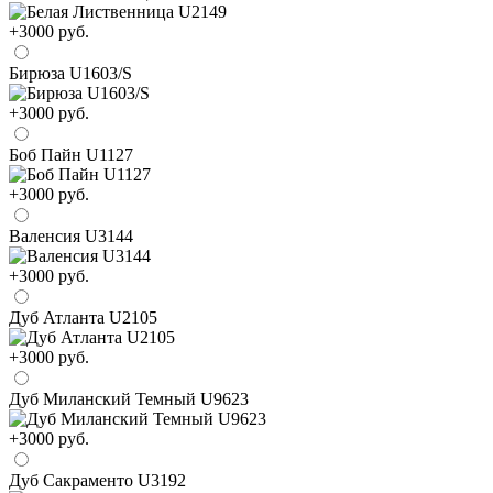
+3000 руб.
Бирюза U1603/S
+3000 руб.
Боб Пайн U1127
+3000 руб.
Валенсия U3144
+3000 руб.
Дуб Атланта U2105
+3000 руб.
Дуб Миланский Темный U9623
+3000 руб.
Дуб Сакраменто U3192