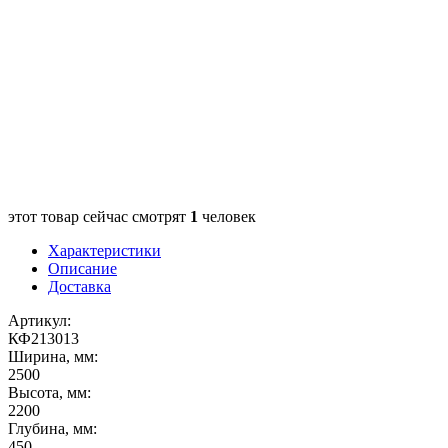
этот товар сейчас смотрят
1
человек
Характеристики
Описание
Доставка
Артикул:
КФ213013
Ширина, мм:
2500
Высота, мм:
2200
Глубина, мм:
450