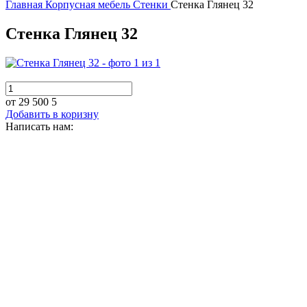
Главная
Корпусная мебель
Стенки
Стенка Глянец 32
Стенка Глянец 32
от 29 500
5
Добавить в коризну
Написать нам: