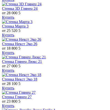
Стенка 3D Глянец 24
от 28 000
5
Купить
Стенка Марта 3
от 25 520
5
Купить
Стенка Некст Эко 26
от 18 800
5
Купить
Стенка Глянец Люкс 21
от 27 000
5
Купить
Стенка Некст Эко 18
от 28 100
5
Купить
Стенка Глянец 27
от 23 800
5
Купить