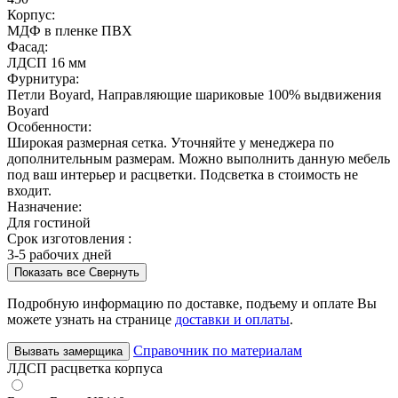
Корпус:
МДФ в пленке ПВХ
Фасад:
ЛДСП 16 мм
Фурнитура:
Петли Boyard, Направляющие шариковые 100% выдвижения
Boyard
Особенности:
Широкая размерная сетка. Уточняйте у менеджера по
дополнительным размерам. Можно выполнить данную мебель
под ваш интерьер и расцветки. Подсветка в стоимость не
входит.
Назначение:
Для гостиной
Срок изготовления :
3-5 рабочих дней
Показать все
Свернуть
Подробную информацию по доставке, подъему и оплате Вы
можете узнать на странице
доставки и оплаты
.
Справочник по материалам
Вызвать замерщика
ЛДСП расцветка корпуса