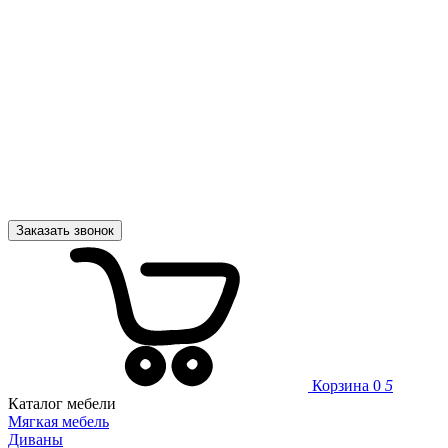
Заказать звонок
Корзина
0
5
Каталог мебели
Мягкая мебель
Диваны