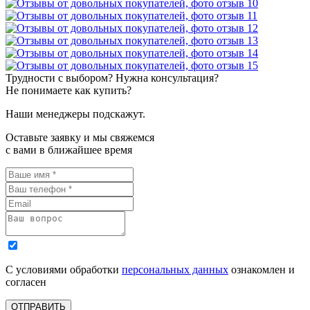
Трудности с выбором? Нужна консультация?
Не понимаете как купить?
Наши менеджеры подскажут.
Оставьте заявку и мы свяжемся
с вами в ближайшее время
С условиями обработки
персональных данных
ознакомлен и
согласен
ОТПРАВИТЬ