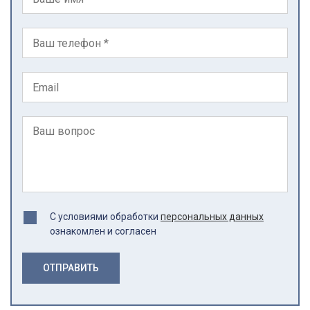
С условиями обработки
персональных данных
ознакомлен и согласен
ОТПРАВИТЬ