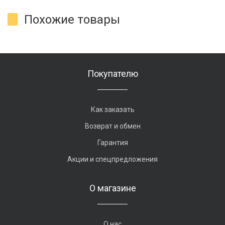
Похожие товары
Покупателю
Как заказать
Возврат и обмен
Гарантия
Акции и спецпредложения
О магазине
О нас