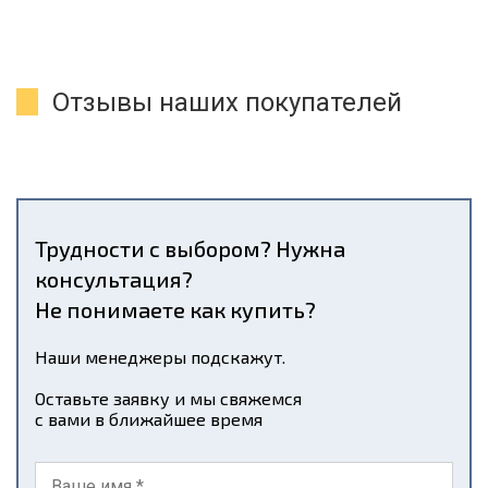
Отзывы наших покупателей
Трудности с выбором? Нужна
консультация?
Не понимаете как купить?
Наши менеджеры подскажут.
Оставьте заявку и мы свяжемся
с вами в ближайшее время