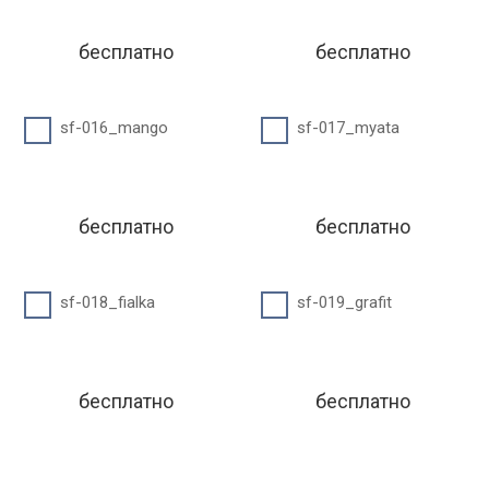
бесплатно
бесплатно
sf-016_mango
sf-017_myata
бесплатно
бесплатно
sf-018_fialka
sf-019_grafit
бесплатно
бесплатно