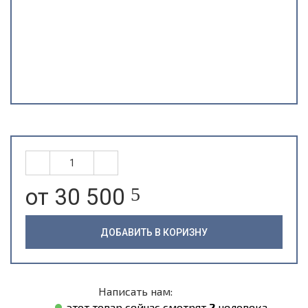
от 30 500
5
ДОБАВИТЬ В КОРИЗНУ
Написать нам:
этот товар сейчас смотрят
2
человека