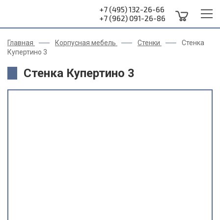
+7 (495) 132-26-66
+7 (962) 091-26-86
Главная
Корпусная мебель
Стенки
Стенка
Купертино 3
Стенка Купертино 3