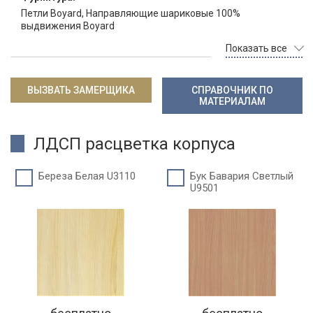
Петли Boyard, Направляющие шариковые 100%
выдвижения Boyard
Показать все
ВЫЗВАТЬ ЗАМЕРЩИКА
СПРАВОЧНИК ПО
МАТЕРИАЛАМ
ЛДСП расцветка корпуса
Береза Белая U3110
Бук Бавария Светлый
U9501