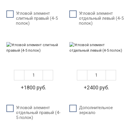
Угловой элемент
Угловой элемент
слитный правый (4-5
отдельный левый (4-5
полок)
полок)
+1800 руб.
+2400 руб.
Угловой элемент
Дополнительное
отдельный правый (4-
зеркало
5 полок)