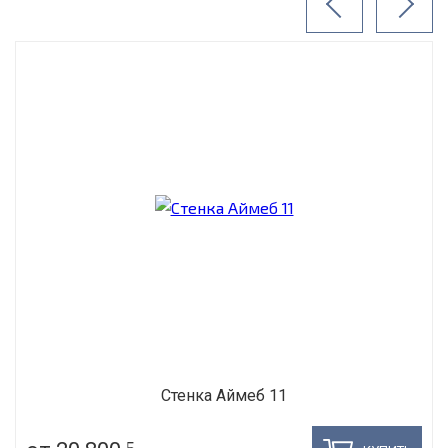
Стенка Аймеб 11
5