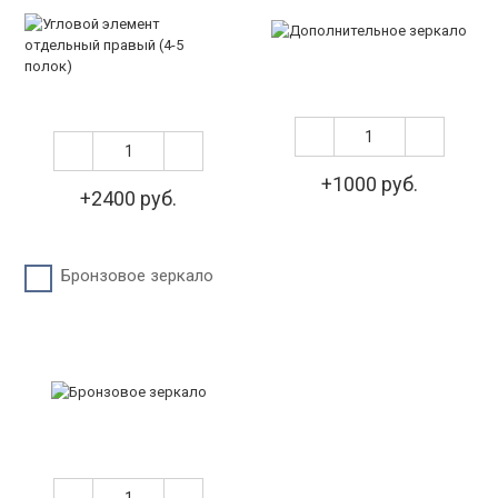
+1000 руб.
+2400 руб.
Бронзовое зеркало