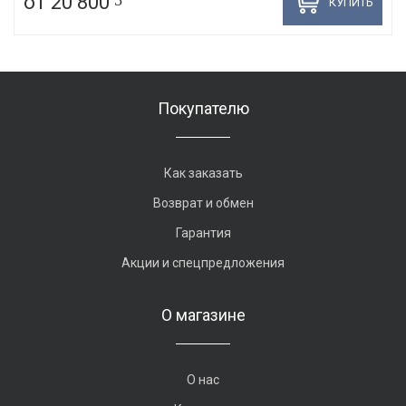
от 20 800
КУПИТЬ
Покупателю
Как заказать
Возврат и обмен
Гарантия
Акции и спецпредложения
О магазине
О нас