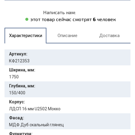
Написать нам:
этот товар сейчас смотрят
6
человек
Характеристики
Описание
Доставка
Артикул:
КФ212353
Ширина, мм:
1750
Глубина, мм:
150/400
Корпус:
ЛДСП 16 мм U2502 Мокко
Фасад:
МДФ Дуб скальный глянец
Фурнитура: