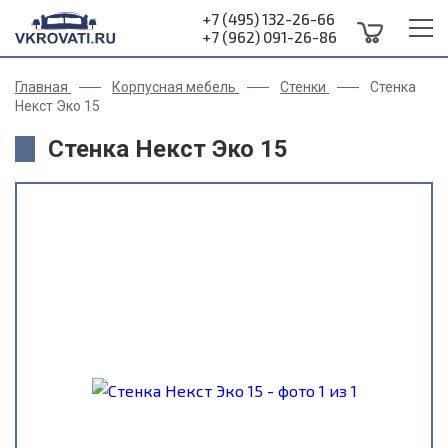
+7 (495) 132-26-66
+7 (962) 091-26-86
Главная
Корпусная мебель
Стенки
Стенка
Некст Эко 15
Стенка Некст Эко 15