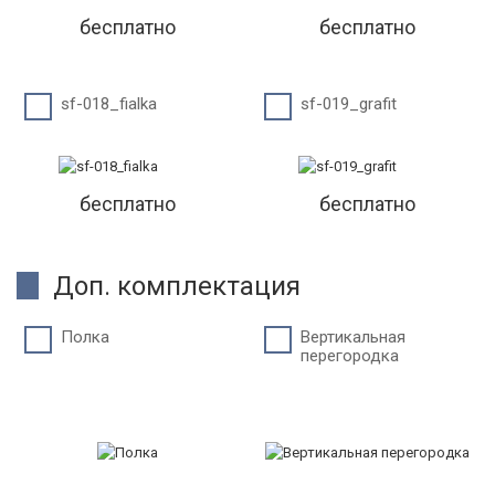
бесплатно
бесплатно
sf-018_fialka
sf-019_grafit
бесплатно
бесплатно
Доп. комплектация
Полка
Вертикальная
перегородка