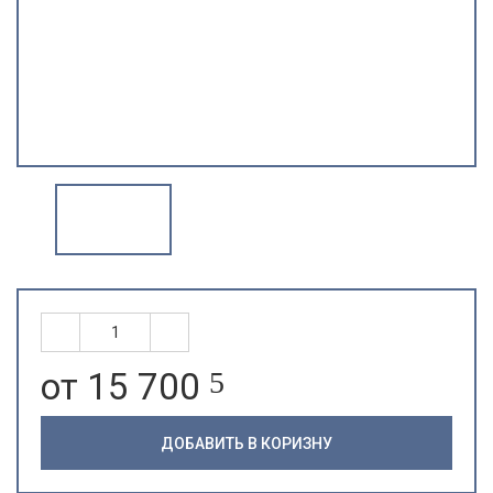
от 15 700
5
ДОБАВИТЬ В КОРИЗНУ