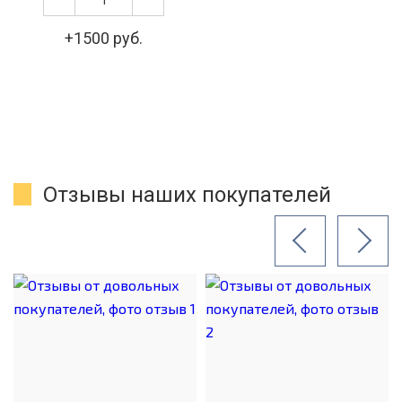
+1500 руб.
Отзывы наших покупателей