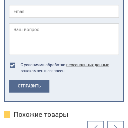
С условиями обработки
персональных данных
ознакомлен и согласен
ОТПРАВИТЬ
Похожие товары