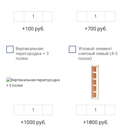
+100 руб.
+700 руб.
Вертикальная
Угловой элемент
перегородка + 3
слитный левый (4-5
полки
полок)
+1000 руб.
+1800 руб.