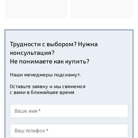
Трудности с выбором? Нужна
консультация?
Не понимаете как купить?
Наши менеджеры подскажут.
Оставьте заявку и мы свяжемся
с вами в ближайшее время