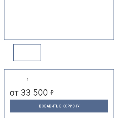
5
от 33 500
ДОБАВИТЬ В КОРИЗНУ