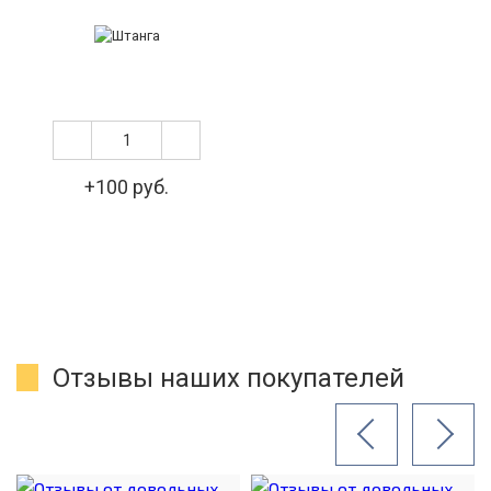
+100 руб.
Отзывы наших покупателей