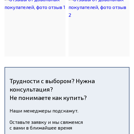
Трудности с выбором? Нужна
консультация?
Не понимаете как купить?
Наши менеджеры подскажут.
Оставьте заявку и мы свяжемся
с вами в ближайшее время