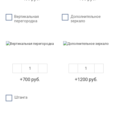
Вертикальная
Дополнительное
перегородка
зеркало
+700 руб.
+1200 руб.
Штанга