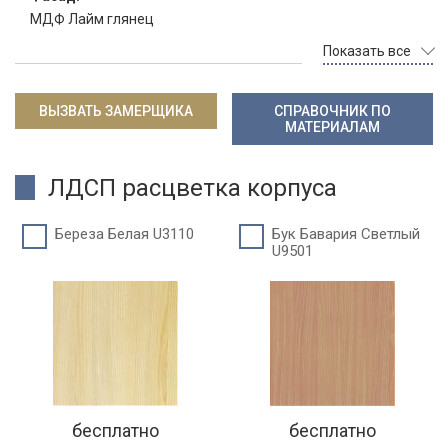
МДФ Лайм глянец
Показать все
ВЫЗВАТЬ ЗАМЕРЩИКА
СПРАВОЧНИК ПО
МАТЕРИАЛАМ
ЛДСП расцветка корпуса
Береза Белая U3110
Бук Бавария Светлый
U9501
бесплатно
бесплатно