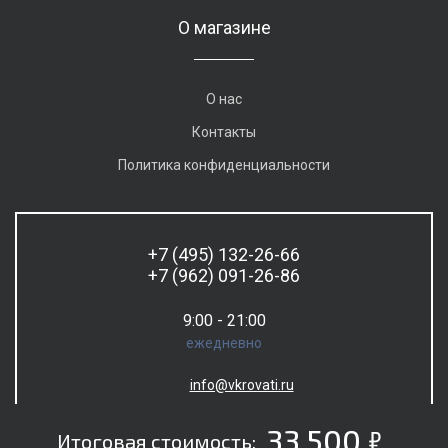
О магазине
О нас
Контакты
Политика конфиденциальности
+7 (495) 132-26-66
+7 (962) 091-26-86
9:00 - 21:00
ежедневно
info@vkrovati.ru
5
33 500
Итоговая стоимость: