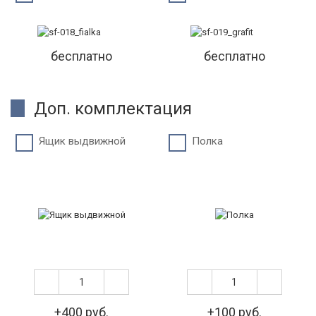
бесплатно
бесплатно
Доп. комплектация
Ящик выдвижной
Полка
+400 руб.
+100 руб.