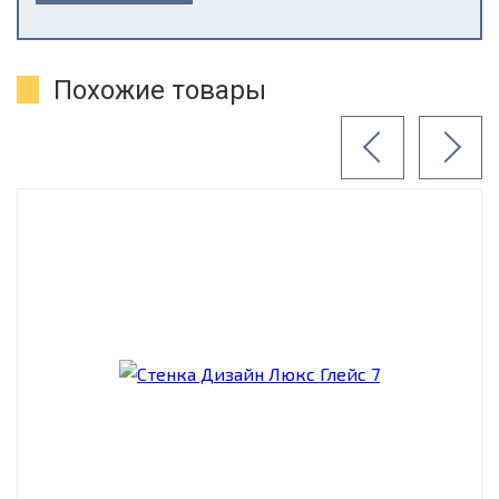
Похожие товары