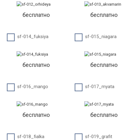
бесплатно
бесплатно
sf-014_fuksiya
sf-015_niagara
бесплатно
бесплатно
sf-016_mango
sf-017_myata
бесплатно
бесплатно
sf-018_fialka
sf-019_grafit