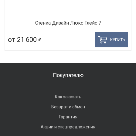
Стенка Дизайн Люкс Глейс 7
5
от 21 600
КУПИТЬ
Покупателю
Как заказать
Возврат и обмен
Гарантия
Акции и спецпредложения