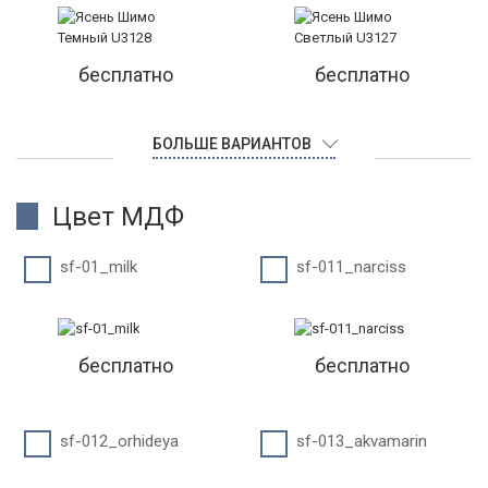
бесплатно
бесплатно
БОЛЬШЕ ВАРИАНТОВ
Цвет МДФ
sf-01_milk
sf-011_narciss
бесплатно
бесплатно
sf-012_orhideya
sf-013_akvamarin