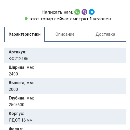
Написать нам:
этот товар сейчас смотрят
1
человек
Характеристики
Описание
Доставка
Артикул:
КФ212186
Ширина, мм:
2400
Высота, мм:
2000
Глубина, мм:
250/600
Корпус:
ЛДСП 16 мм
Фасад: