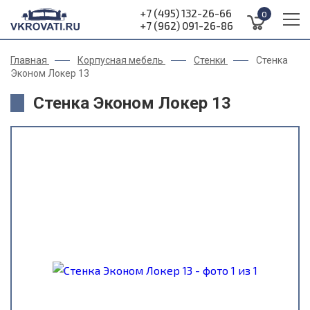
+7 (495) 132-26-66
0
+7 (962) 091-26-86
Главная
Корпусная мебель
Стенки
Стенка
Эконом Локер 13
Стенка Эконом Локер 13