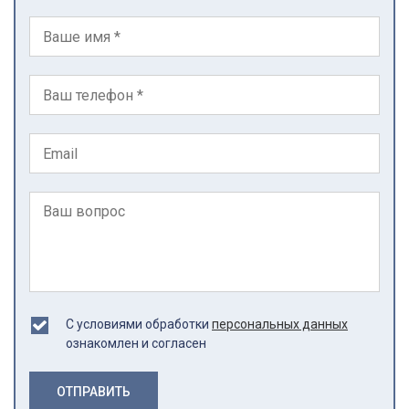
С условиями обработки
персональных данных
ознакомлен и согласен
ОТПРАВИТЬ