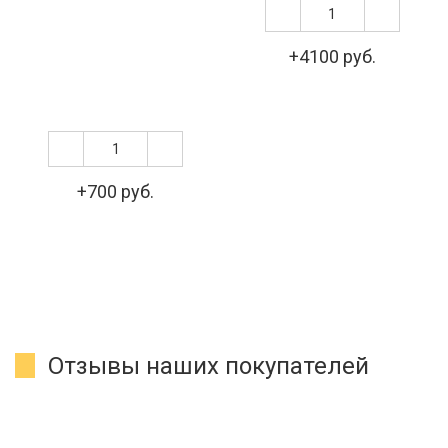
+4100 руб.
+700 руб.
Отзывы наших покупателей