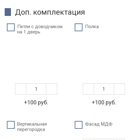
Доп. комплектация
Петли c доводчиком
Полка
на 1 дверь
+100 руб.
+100 руб.
Вертикальная
Фасад МДФ
перегородка