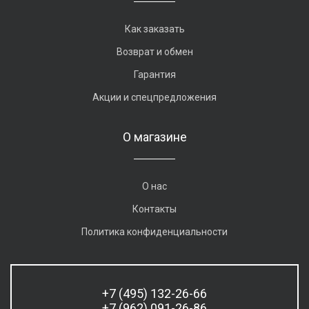
Как заказать
Возврат и обмен
Гарантия
Акции и спецпредложения
О магазине
О нас
Контакты
Политика конфиденциальности
+7 (495) 132-26-66
+7 (962) 091-26-86