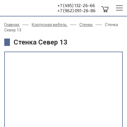
+7 (495) 132-26-66
+7 (962) 091-26-86
Главная
Корпусная мебель
Стенки
Стенка
Север 13
Стенка Север 13