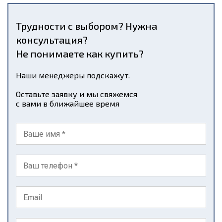
Трудности с выбором? Нужна
консультация?
Не понимаете как купить?
Наши менеджеры подскажут.
Оставьте заявку и мы свяжемся
с вами в ближайшее время