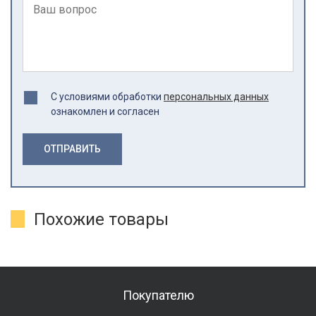
С условиями обработки
персональных данных
ознакомлен и согласен
ОТПРАВИТЬ
Похожие товары
Покупателю