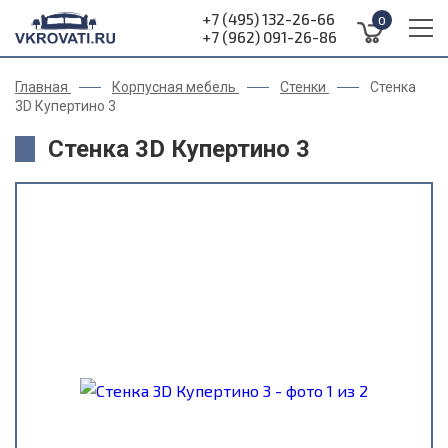
+7 (495) 132-26-66
0
+7 (962) 091-26-86
Главная
Корпусная мебель
Стенки
Стенка
3D Купертино 3
Стенка 3D Купертино 3