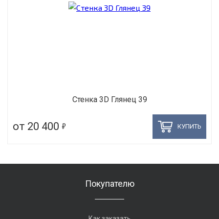
Стенка 3D Глянец 39
5
от 20 400
КУПИТЬ
Покупателю
Как заказать