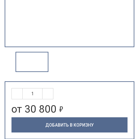
5
от 30 800
ДОБАВИТЬ В КОРИЗНУ