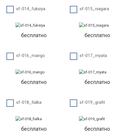
sf-014_fuksiya
sf-015_niagara
бесплатно
бесплатно
sf-016_mango
sf-017_myata
бесплатно
бесплатно
sf-018_fialka
sf-019_grafit
бесплатно
бесплатно