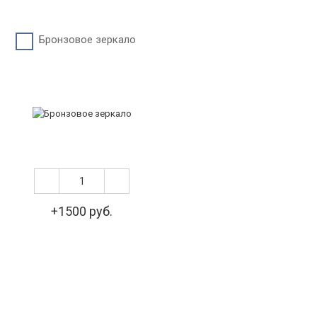
Бронзовое зеркало
+1500 руб.