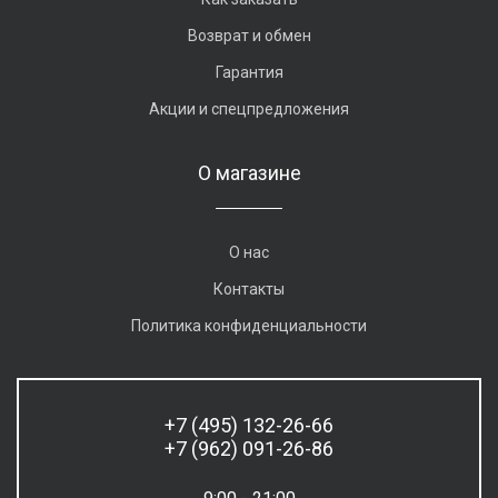
Возврат и обмен
Гарантия
Акции и спецпредложения
О магазине
О нас
Контакты
Политика конфиденциальности
+7 (495) 132-26-66
+7 (962) 091-26-86