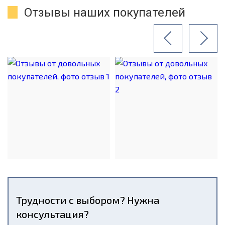
Отзывы наших покупателей
Трудности с выбором? Нужна
консультация?