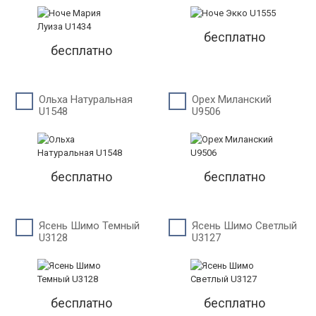
бесплатно
бесплатно
Ольха Натуральная
Орех Миланский
U1548
U9506
бесплатно
бесплатно
Ясень Шимо Темный
Ясень Шимо Светлый
U3128
U3127
бесплатно
бесплатно