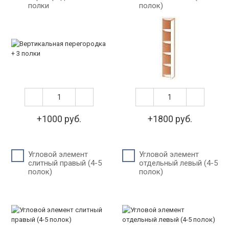
полки
полок)
+1000 руб.
+1800 руб.
Угловой элемент
Угловой элемент
слитный правый (4-5
отдельный левый (4-5
полок)
полок)