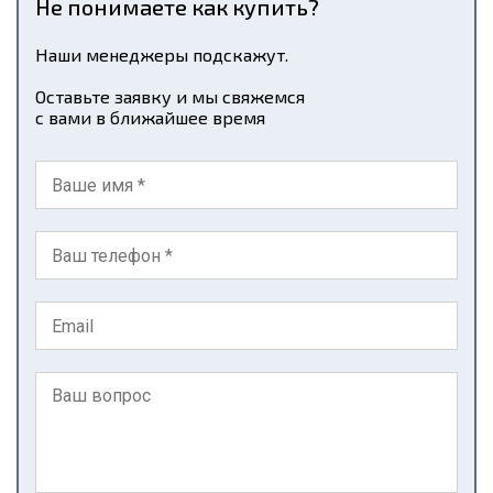
Не понимаете как купить?
Наши менеджеры подскажут.
Оставьте заявку и мы свяжемся
с вами в ближайшее время