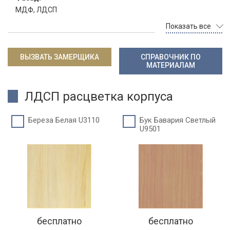
МДФ, ЛДСП
Показать все
ВЫЗВАТЬ ЗАМЕРЩИКА
СПРАВОЧНИК ПО
МАТЕРИАЛАМ
ЛДСП расцветка корпуса
Береза Белая U3110
Бук Бавария Светлый
U9501
бесплатно
бесплатно