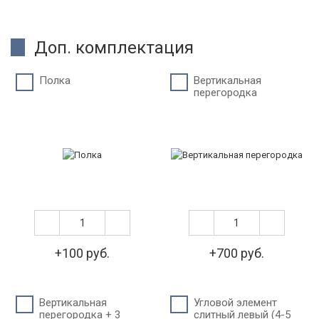
Доп. комплектация
Полка
Вертикальная
перегородка
+100 руб.
+700 руб.
Вертикальная
Угловой элемент
перегородка + 3
слитный левый (4-5