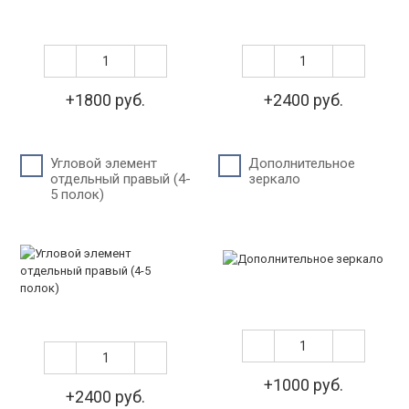
+1800 руб.
+2400 руб.
Угловой элемент
Дополнительное
отдельный правый (4-
зеркало
5 полок)
+1000 руб.
+2400 руб.