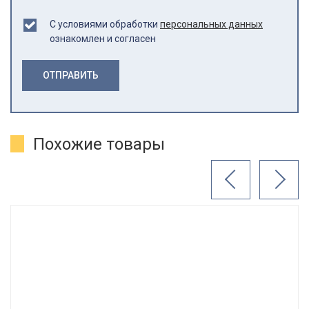
С условиями обработки
персональных данных
ознакомлен и согласен
ОТПРАВИТЬ
Похожие товары