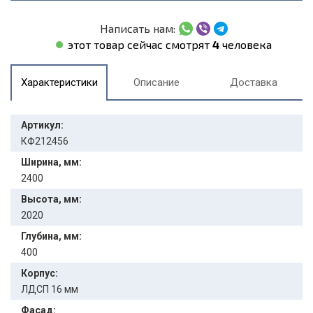
Написать нам:
этот товар сейчас смотрят
4
человека
Характеристики
Описание
Доставка
Артикул:
КФ212456
Ширина, мм:
2400
Высота, мм:
2020
Глубина, мм:
400
Корпус:
ЛДСП 16 мм
Фасад: