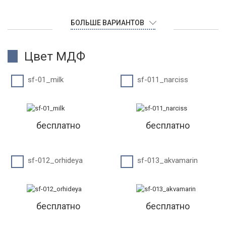
БОЛЬШЕ ВАРИАНТОВ
Цвет МДФ
sf-01_milk
sf-011_narciss
бесплатно
бесплатно
sf-012_orhideya
sf-013_akvamarin
бесплатно
бесплатно