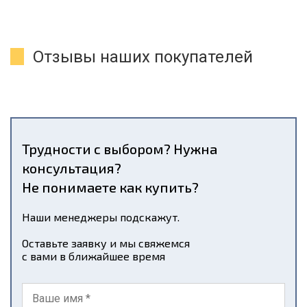
Отзывы наших покупателей
Трудности с выбором? Нужна
консультация?
Не понимаете как купить?
Наши менеджеры подскажут.
Оставьте заявку и мы свяжемся
с вами в ближайшее время