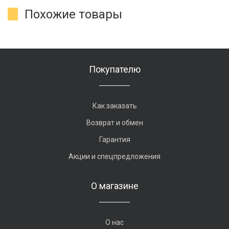
Похожие товары
Покупателю
Как заказать
Возврат и обмен
Гарантия
Акции и спецпредложения
О магазине
О нас