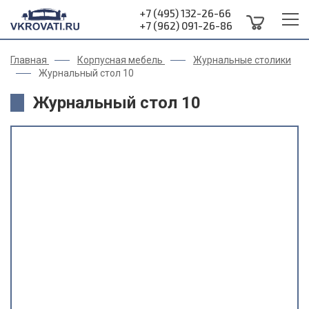
+7 (495) 132-26-66
+7 (962) 091-26-86
Главная
Корпусная мебель
Журнальные столики
Журнальный стол 10
Журнальный стол 10