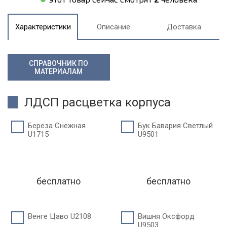
Характеристики
Описание
Доставка
СПРАВОЧНИК ПО
МАТЕРИАЛАМ
ЛДСП расцветка корпуса
Береза Снежная
Бук Бавария Светлый
U1715
U9501
бесплатно
бесплатно
Венге Цаво U2108
Вишня Оксфорд
U9503