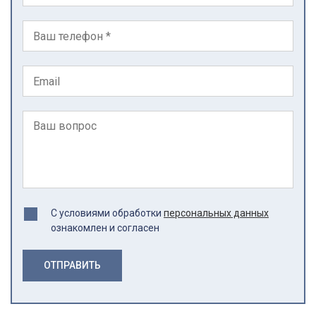
С условиями обработки
персональных данных
ознакомлен и согласен
ОТПРАВИТЬ