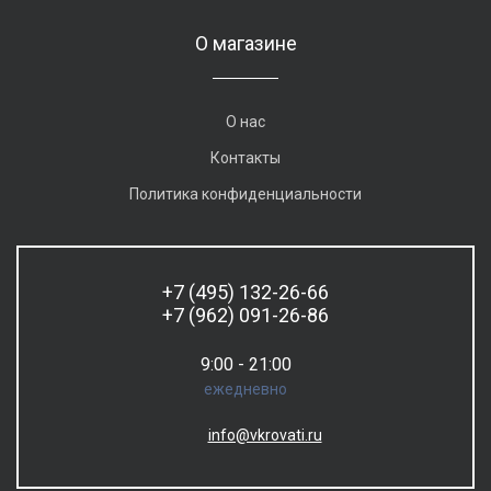
О магазине
О нас
Контакты
Политика конфиденциальности
+7 (495) 132-26-66
+7 (962) 091-26-86
9:00 - 21:00
ежедневно
info@vkrovati.ru