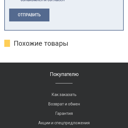
ОТПРАВИТЬ
Похожие товары
Покупателю
Как заказать
Возврат и обмен
Гарантия
Акции и спецпредложения