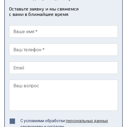
Оставьте заявку и мы свяжемся
с вами в ближайшее время
С условиями обработки
персональных данных
ознакомлен и согласен