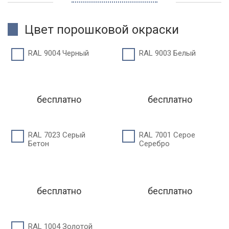
Цвет порошковой окраски
RAL 9004 Черный
RAL 9003 Белый
бесплатно
бесплатно
RAL 7023 Серый
RAL 7001 Серое
Бетон
Серебро
бесплатно
бесплатно
RAL 1004 Золотой