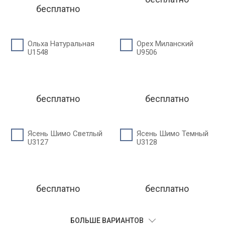
бесплатно
Ольха Натуральная
Орех Миланский
U1548
U9506
бесплатно
бесплатно
Ясень Шимо Светлый
Ясень Шимо Темный
U3127
U3128
бесплатно
бесплатно
БОЛЬШЕ ВАРИАНТОВ