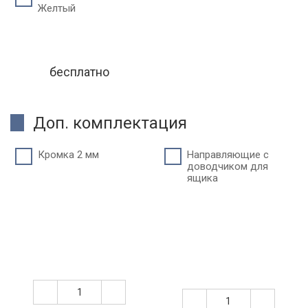
Желтый
бесплатно
Доп. комплектация
Кромка 2 мм
Направляющие с
доводчиком для
ящика