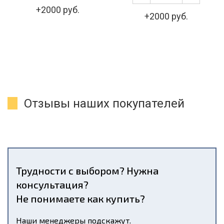
+2000 руб.
+2000 руб.
Отзывы наших покупателей
Трудности с выбором? Нужна
консультация?
Не понимаете как купить?
Наши менеджеры подскажут.