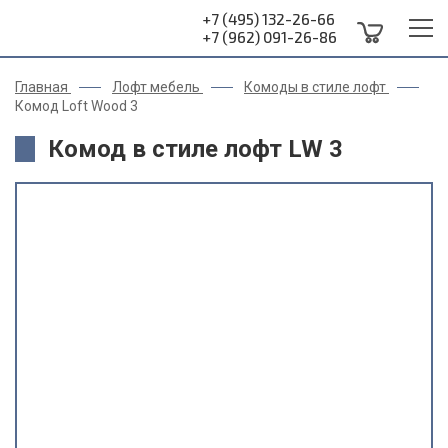
+7 (495) 132-26-66
+7 (962) 091-26-86
Главная
Лофт мебель
Комоды в стиле лофт
Комод Loft Wood 3
Комод в стиле лофт LW 3