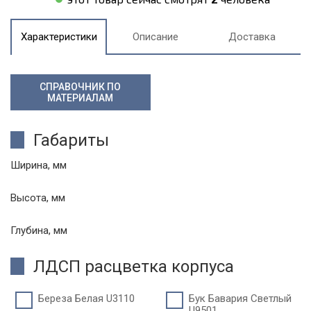
Характеристики
Описание
Доставка
СПРАВОЧНИК ПО
МАТЕРИАЛАМ
Габариты
Ширина, мм
Высота, мм
Глубина, мм
ЛДСП расцветка корпуса
Береза Белая U3110
Бук Бавария Светлый
U9501