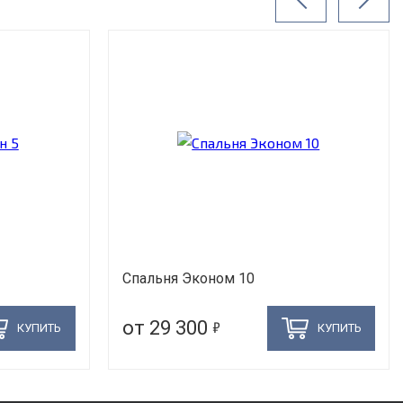
Спальня Эконом 10
5
от 29 300
КУПИТЬ
КУПИТЬ