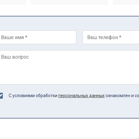
С условиями обработки
персональных данных
ознакомлен и с