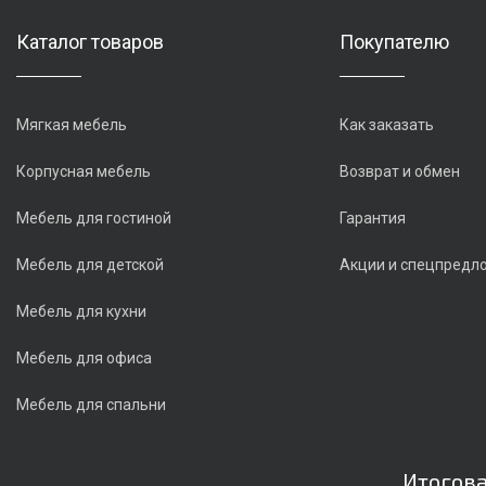
Каталог товаров
Покупателю
Мягкая мебель
Как заказать
Корпусная мебель
Возврат и обмен
Мебель для гостиной
Гарантия
Мебель для детской
Акции и спецпредл
Мебель для кухни
Мебель для офиса
Мебель для спальни
Итогова