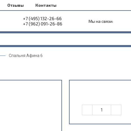
Отзывы
Контакты
+7 (495) 132-26-66
Мы на связи:
+7 (962) 091-26-86
Спальня Афина 6