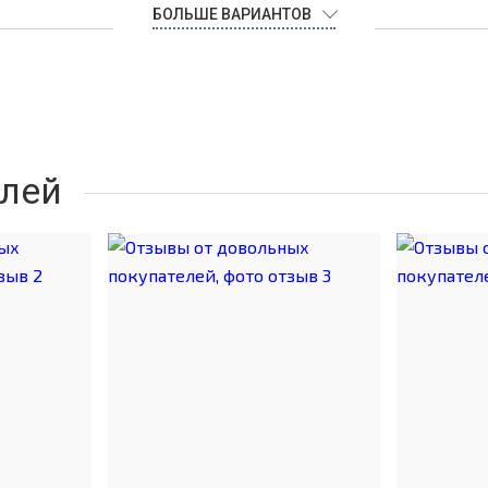
БОЛЬШЕ ВАРИАНТОВ
лей