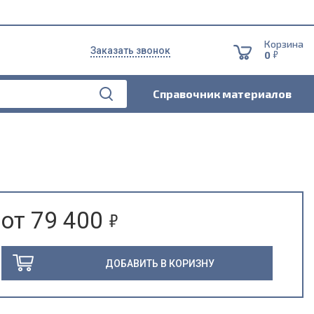
Корзина
Заказать звонок
5
0
Справочник материалов
5
от 79 400
ДОБАВИТЬ В КОРИЗНУ