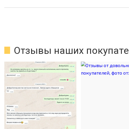
Отзывы наших покупате