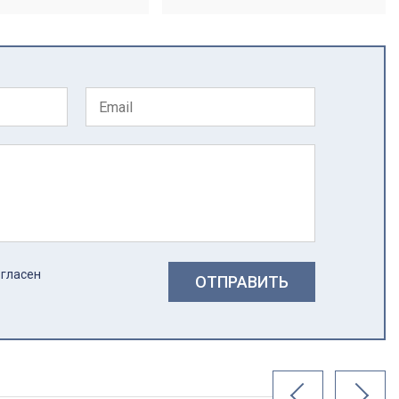
огласен
ОТПРАВИТЬ