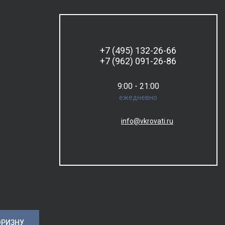
+7 (495) 132-26-66
+7 (962) 091-26-86
9:00 - 21:00
ежедневно
info@vkrovati.ru
ОРИЗНУ