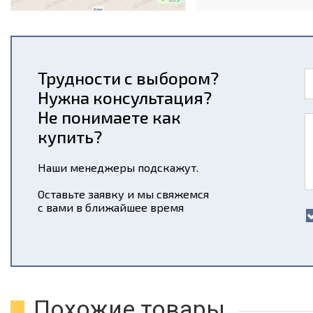
Трудности с выбором?
Нужна консультация?
Не понимаете как
купить?
Наши менеджеры подскажут.
Оставьте заявку и мы свяжемся
с вами в ближайшее время
Похожие товары