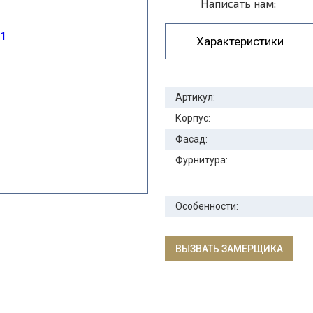
Написать нам:
Характеристики
Артикул:
Корпус:
Фасад:
Фурнитура:
Особенности:
ВЫЗВАТЬ ЗАМЕРЩИКА