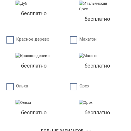
бесплатно
бесплатно
Красное дерево
Махагон
бесплатно
бесплатно
Ольха
Орех
бесплатно
бесплатно