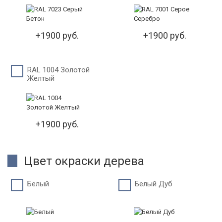
+1900 руб.
+1900 руб.
RAL 1004 Золотой
Желтый
+1900 руб.
Цвет окраски дерева
Белый
Белый Дуб