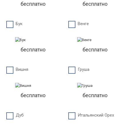
бесплатно
бесплатно
Бук
Венге
бесплатно
бесплатно
Вишня
Груша
бесплатно
бесплатно
Дуб
Итальянский Орех