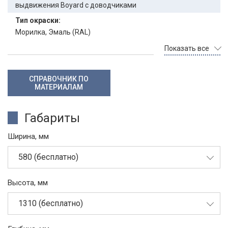
выдвижения Boyard с доводчиками
Тип окраски:
Морилка, Эмаль (RAL)
Показать все
СПРАВОЧНИК ПО
МАТЕРИАЛАМ
Габариты
Ширина, мм
580 (бесплатно)
Высота, мм
1310 (бесплатно)