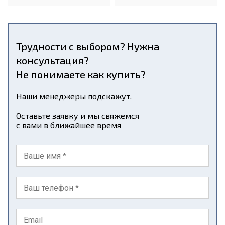
Трудности с выбором? Нужна
консультация?
Не понимаете как купить?
Наши менеджеры подскажут.
Оставьте заявку и мы свяжемся
с вами в ближайшее время