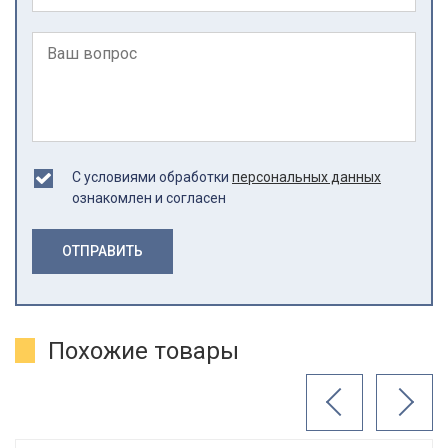
С условиями обработки
персональных данных
ознакомлен и согласен
ОТПРАВИТЬ
Похожие товары