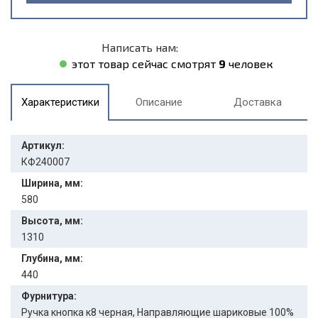
Написать нам:
этот товар сейчас смотрят
9
человек
Характеристики
Описание
Доставка
Артикул:
КФ240007
Ширина, мм:
580
Высота, мм:
1310
Глубина, мм:
440
Фурнитура:
Ручка кнопка к8 черная, Направляющие шариковые 100%