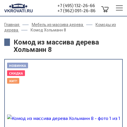
+7 (495) 132-26-66
+7 (962) 091-26-86
Главная
Мебель из массива дерева
Комоды из
дерева
Комод Хольманн 8
Комод из массива дерева
Хольманн 8
НОВИНКА
СКИДКА
ХИТ!