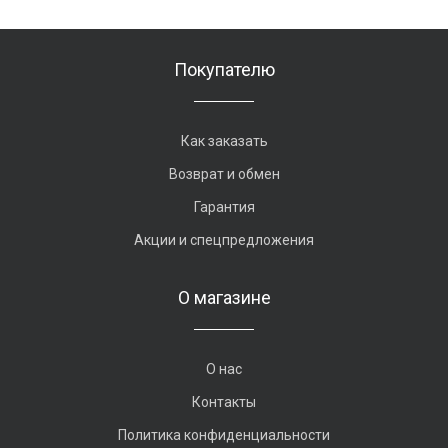
Покупателю
Как заказать
Возврат и обмен
Гарантия
Акции и спецпредложения
О магазине
О нас
Контакты
Политика конфиденциальности