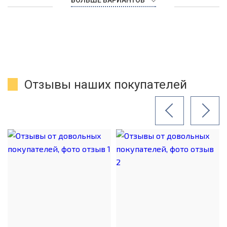
БОЛЬШЕ ВАРИАНТОВ
Отзывы наших покупателей