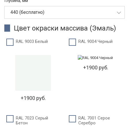
Глубина, мм
440 (бесплатно)
Цвет окраски массива (Эмаль)
RAL 9003 Белый
RAL 9004 Черный
+1900 руб.
+1900 руб.
RAL 7023 Серый
RAL 7001 Серое
Бетон
Серебро