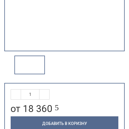
от 18 360
5
ДОБАВИТЬ В КОРИЗНУ