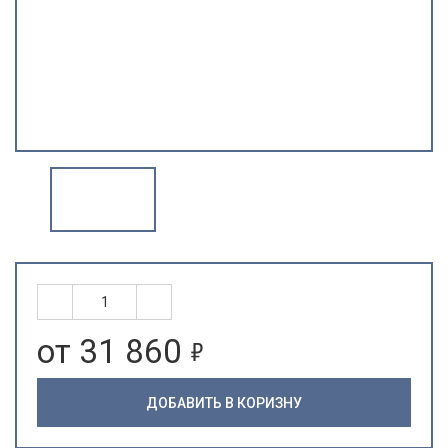
5
от 31 860
ДОБАВИТЬ В КОРИЗНУ