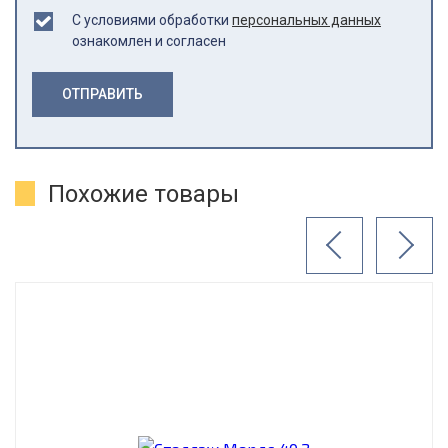
С условиями обработки
персональных данных
ознакомлен и согласен
ОТПРАВИТЬ
Похожие товары