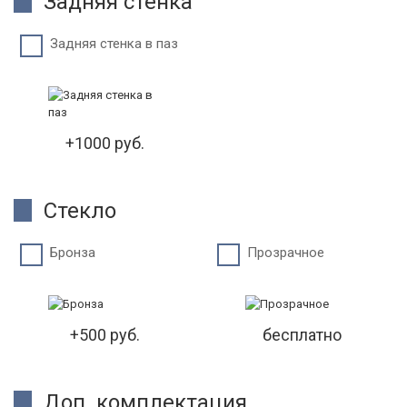
Задняя стенка
Задняя стенка в паз
+1000 руб.
Стекло
Бронза
Прозрачное
+500 руб.
бесплатно
Доп. комплектация