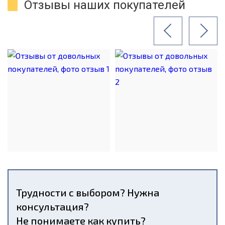
Отзывы наших покупателей
Трудности с выбором? Нужна
консультация?
Не понимаете как купить?