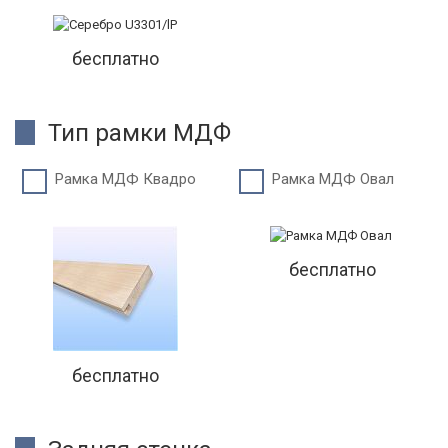
бесплатно
Тип рамки МДФ
Рамка МДФ Квадро
Рамка МДФ Овал
бесплатно
бесплатно