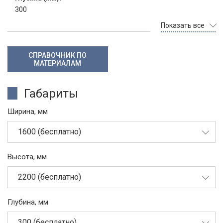
300
Показать все
СПРАВОЧНИК ПО
МАТЕРИАЛАМ
Габариты
Ширина, мм
1600 (бесплатно)
Высота, мм
2200 (бесплатно)
Глубина, мм
300 (бесплатно)