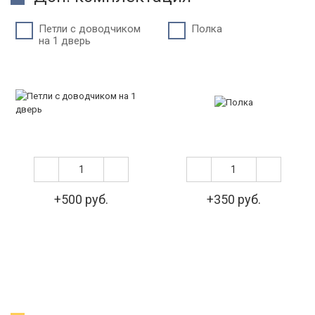
Петли c доводчиком
Полка
на 1 дверь
+500 руб.
+350 руб.