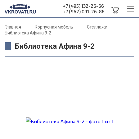
+7 (495) 132-26-66
+7 (962) 091-26-86
Главная
Корпусная мебель
Стеллажи
Библиотека Афина 9-2
Библиотека Афина 9-2