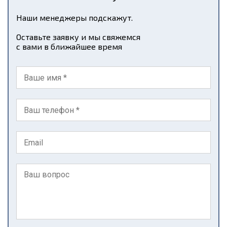
Наши менеджеры подскажут.
Оставьте заявку и мы свяжемся
с вами в ближайшее время