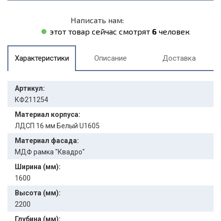
Написать нам:
этот товар сейчас смотрят
6
человек
Характеристики
Описание
Доставка
Артикул:
КФ211254
Материал корпуса:
ЛДСП 16 мм Белый U1605
Материал фасада:
МДФ рамка "Квадро"
Ширина (мм):
1600
Высота (мм):
2200
Глубина (мм):