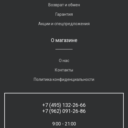
Возврат и обмен
Гарантия
Акции и спецпредложения
О магазине
О нас
Контакты
Политика конфиденциальности
+7 (495) 132-26-66
+7 (962) 091-26-86
9:00 - 21:00